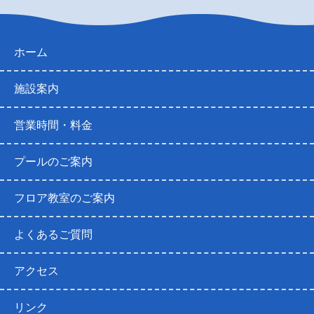
ホーム
施設案内
営業時間・料金
プールのご案内
フロア教室のご案内
よくあるご質問
アクセス
リンク