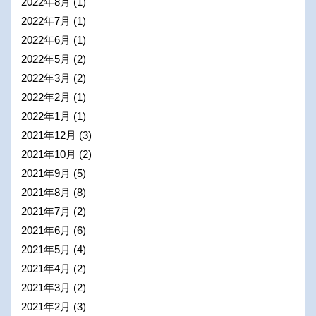
2022年8月
(1)
2022年7月
(1)
2022年6月
(1)
2022年5月
(2)
2022年3月
(2)
2022年2月
(1)
2022年1月
(1)
2021年12月
(3)
2021年10月
(2)
2021年9月
(5)
2021年8月
(8)
2021年7月
(2)
2021年6月
(6)
2021年5月
(4)
2021年4月
(2)
2021年3月
(2)
2021年2月
(3)