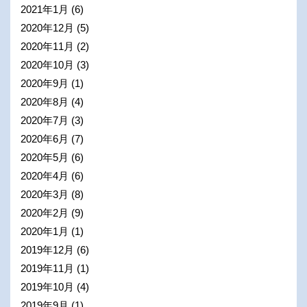
2021年1月
(6)
2020年12月
(5)
2020年11月
(2)
2020年10月
(3)
2020年9月
(1)
2020年8月
(4)
2020年7月
(3)
2020年6月
(7)
2020年5月
(6)
2020年4月
(6)
2020年3月
(8)
2020年2月
(9)
2020年1月
(1)
2019年12月
(6)
2019年11月
(1)
2019年10月
(4)
2019年9月
(1)