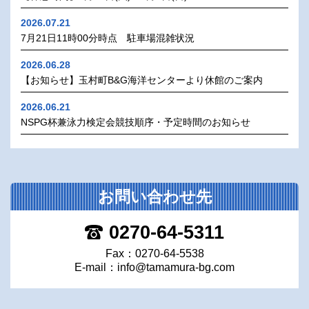
2026.07.21
7月21日11時00分時点 駐車場混雑状況
2026.06.28
【お知らせ】玉村町B&G海洋センターより休館のご案内
2026.06.21
NSPG杯兼泳力検定会競技順序・予定時間のお知らせ
お問い合わせ先
0270-64-5311
Fax：0270-64-5538
E-mail：
info@tamamura-bg.com