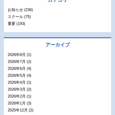
お知らせ
(236)
スクール
(75)
重要
(193)
アーカイブ
2026年8月
(1)
2026年7月
(2)
2026年6月
(4)
2026年5月
(4)
2026年4月
(1)
2026年3月
(2)
2026年2月
(1)
2026年1月
(3)
2025年12月
(2)