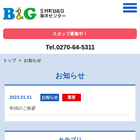
スタッフ募集中！
Tel.0270-64-5311
トップ
>
お知らせ
お知らせ
2023.01.01
お知らせ
重要
年頭のご挨拶
カテゴリ