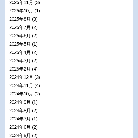
2025年11月
(3)
2025年10月
(1)
2025年8月
(3)
2025年7月
(2)
2025年6月
(2)
2025年5月
(1)
2025年4月
(2)
2025年3月
(2)
2025年2月
(4)
2024年12月
(3)
2024年11月
(4)
2024年10月
(2)
2024年9月
(1)
2024年8月
(2)
2024年7月
(1)
2024年6月
(2)
2024年5月
(2)