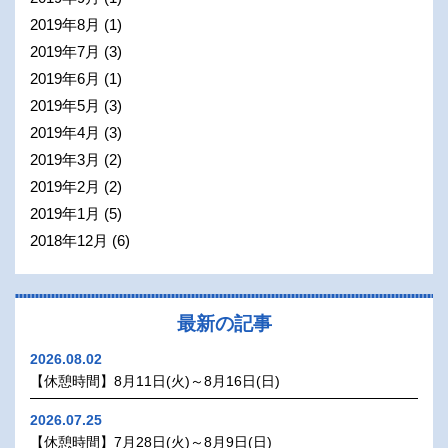
2019年8月
(1)
2019年7月
(3)
2019年6月
(1)
2019年5月
(3)
2019年4月
(3)
2019年3月
(2)
2019年2月
(2)
2019年1月
(5)
2018年12月
(6)
最新の記事
2026.08.02
【休憩時間】8月11日(火)～8月16日(日)
2026.07.25
【休憩時間】7月28日(火)～8月9日(日)