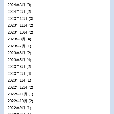
2024年3月
(3)
2024年2月
(2)
2023年12月
(3)
2023年11月
(2)
2023年10月
(2)
2023年8月
(4)
2023年7月
(1)
2023年6月
(2)
2023年5月
(4)
2023年3月
(2)
2023年2月
(4)
2023年1月
(1)
2022年12月
(2)
2022年11月
(1)
2022年10月
(2)
2022年9月
(1)