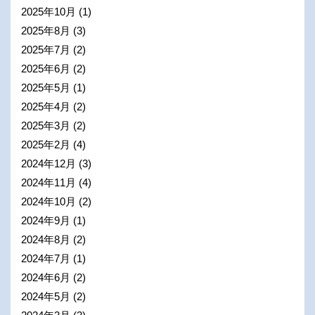
2025年10月
(1)
2025年8月
(3)
2025年7月
(2)
2025年6月
(2)
2025年5月
(1)
2025年4月
(2)
2025年3月
(2)
2025年2月
(4)
2024年12月
(3)
2024年11月
(4)
2024年10月
(2)
2024年9月
(1)
2024年8月
(2)
2024年7月
(1)
2024年6月
(2)
2024年5月
(2)