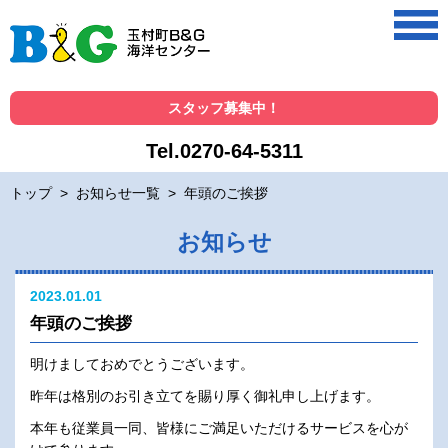
スタッフ募集中！
Tel.0270-64-5311
トップ
>
お知らせ一覧
>
年頭のご挨拶
お知らせ
2023.01.01
年頭のご挨拶
明けましておめでとうございます。
昨年は格別のお引き立てを賜り厚く御礼申し上げます。
本年も従業員一同、皆様にご満足いただけるサービスを心が