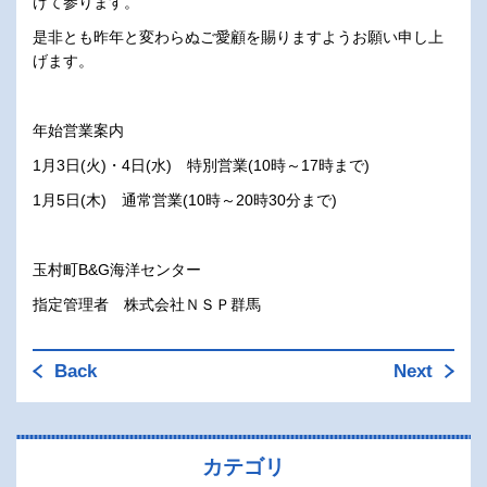
けて参ります。
是非とも昨年と変わらぬご愛顧を賜りますようお願い申し上
げます。
年始営業案内
1月3日(火)・4日(水) 特別営業(10時～17時まで)
1月5日(木) 通常営業(10時～20時30分まで)
玉村町B&G海洋センター
指定管理者 株式会社ＮＳＰ群馬
Back
Next
カテゴリ