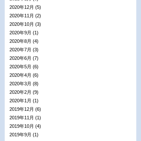
2020年12月
(5)
2020年11月
(2)
2020年10月
(3)
2020年9月
(1)
2020年8月
(4)
2020年7月
(3)
2020年6月
(7)
2020年5月
(6)
2020年4月
(6)
2020年3月
(8)
2020年2月
(9)
2020年1月
(1)
2019年12月
(6)
2019年11月
(1)
2019年10月
(4)
2019年9月
(1)