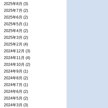
2025年8月
(3)
2025年7月
(2)
2025年6月
(2)
2025年5月
(1)
2025年4月
(2)
2025年3月
(2)
2025年2月
(4)
2024年12月
(3)
2024年11月
(4)
2024年10月
(2)
2024年9月
(1)
2024年8月
(2)
2024年7月
(1)
2024年6月
(2)
2024年5月
(2)
2024年3月
(3)