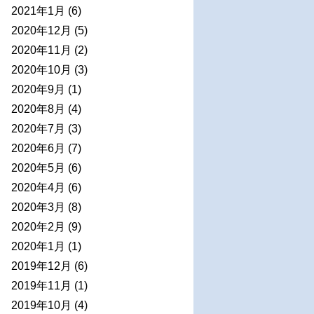
2021年1月
(6)
2020年12月
(5)
2020年11月
(2)
2020年10月
(3)
2020年9月
(1)
2020年8月
(4)
2020年7月
(3)
2020年6月
(7)
2020年5月
(6)
2020年4月
(6)
2020年3月
(8)
2020年2月
(9)
2020年1月
(1)
2019年12月
(6)
2019年11月
(1)
2019年10月
(4)