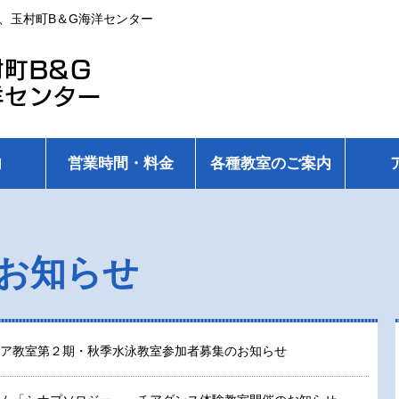
、玉村町B＆G海洋センター
内
営業時間・料金
各種教室のご案内
お知らせ
ア教室第２期・秋季水泳教室参加者募集のお知らせ