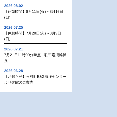
2026.08.02
【休憩時間】8月11日(火)～8月16日
(日)
2026.07.25
【休憩時間】7月28日(火)～8月9日
(日)
2026.07.21
7月21日11時00分時点 駐車場混雑状
況
2026.06.28
【お知らせ】玉村町B&G海洋センター
より休館のご案内