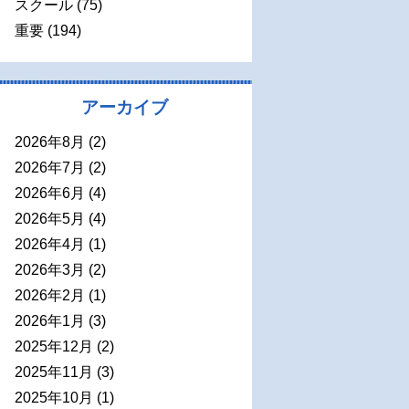
スクール
(75)
重要
(194)
アーカイブ
2026年8月
(2)
2026年7月
(2)
2026年6月
(4)
2026年5月
(4)
2026年4月
(1)
2026年3月
(2)
2026年2月
(1)
2026年1月
(3)
2025年12月
(2)
2025年11月
(3)
2025年10月
(1)