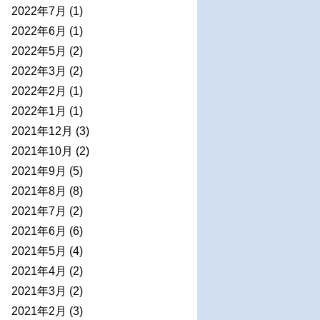
2022年7月
(1)
2022年6月
(1)
2022年5月
(2)
2022年3月
(2)
2022年2月
(1)
2022年1月
(1)
2021年12月
(3)
2021年10月
(2)
2021年9月
(5)
2021年8月
(8)
2021年7月
(2)
2021年6月
(6)
2021年5月
(4)
2021年4月
(2)
2021年3月
(2)
2021年2月
(3)