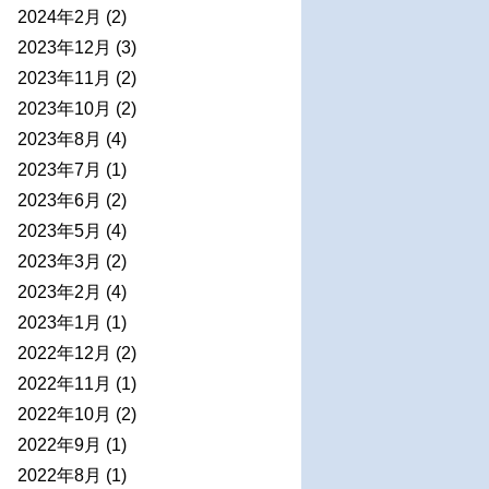
2024年2月
(2)
2023年12月
(3)
2023年11月
(2)
2023年10月
(2)
2023年8月
(4)
2023年7月
(1)
2023年6月
(2)
2023年5月
(4)
2023年3月
(2)
2023年2月
(4)
2023年1月
(1)
2022年12月
(2)
2022年11月
(1)
2022年10月
(2)
2022年9月
(1)
2022年8月
(1)