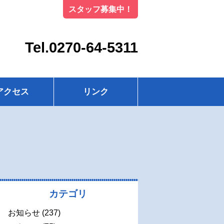
スタッフ募集中！
Tel.0270-64-5311
アクセス
リンク
カテゴリ
お知らせ
(237)