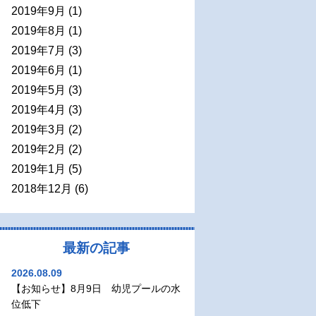
2019年9月
(1)
2019年8月
(1)
2019年7月
(3)
2019年6月
(1)
2019年5月
(3)
2019年4月
(3)
2019年3月
(2)
2019年2月
(2)
2019年1月
(5)
2018年12月
(6)
最新の記事
2026.08.09
【お知らせ】8月9日 幼児プールの水
位低下