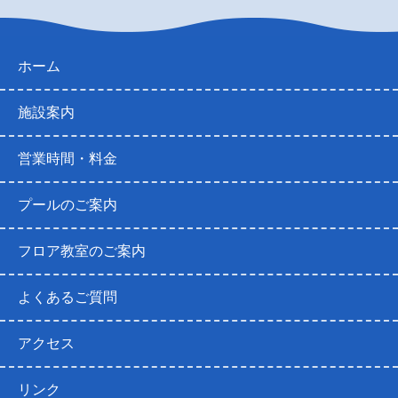
ホーム
施設案内
営業時間・料金
プールのご案内
フロア教室のご案内
よくあるご質問
アクセス
リンク