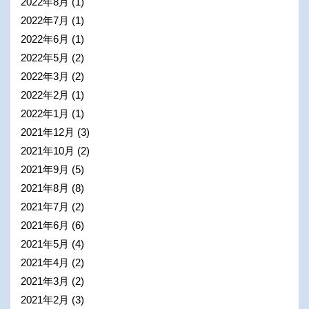
2022年8月
(1)
2022年7月
(1)
2022年6月
(1)
2022年5月
(2)
2022年3月
(2)
2022年2月
(1)
2022年1月
(1)
2021年12月
(3)
2021年10月
(2)
2021年9月
(5)
2021年8月
(8)
2021年7月
(2)
2021年6月
(6)
2021年5月
(4)
2021年4月
(2)
2021年3月
(2)
2021年2月
(3)