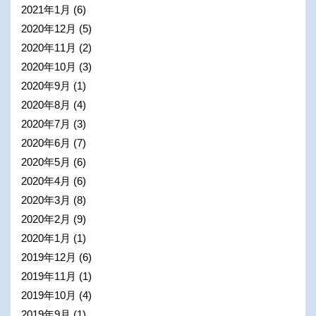
2021年1月
(6)
2020年12月
(5)
2020年11月
(2)
2020年10月
(3)
2020年9月
(1)
2020年8月
(4)
2020年7月
(3)
2020年6月
(7)
2020年5月
(6)
2020年4月
(6)
2020年3月
(8)
2020年2月
(9)
2020年1月
(1)
2019年12月
(6)
2019年11月
(1)
2019年10月
(4)
2019年9月
(1)