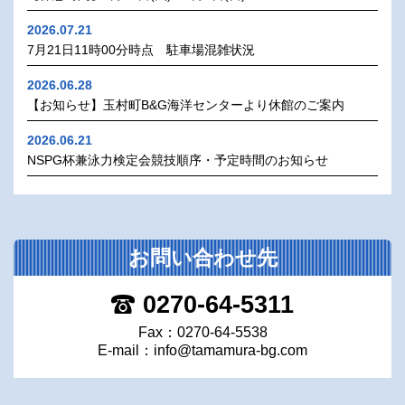
2026.07.21
7月21日11時00分時点 駐車場混雑状況
2026.06.28
【お知らせ】玉村町B&G海洋センターより休館のご案内
2026.06.21
NSPG杯兼泳力検定会競技順序・予定時間のお知らせ
お問い合わせ先
0270-64-5311
Fax：0270-64-5538
E-mail：
info@tamamura-bg.com