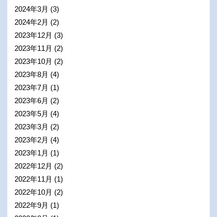
2024年3月
(3)
2024年2月
(2)
2023年12月
(3)
2023年11月
(2)
2023年10月
(2)
2023年8月
(4)
2023年7月
(1)
2023年6月
(2)
2023年5月
(4)
2023年3月
(2)
2023年2月
(4)
2023年1月
(1)
2022年12月
(2)
2022年11月
(1)
2022年10月
(2)
2022年9月
(1)