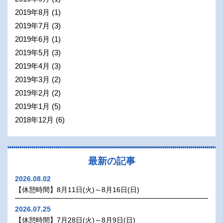
2019年8月
(1)
2019年7月
(3)
2019年6月
(1)
2019年5月
(3)
2019年4月
(3)
2019年3月
(2)
2019年2月
(2)
2019年1月
(5)
2018年12月
(6)
最新の記事
2026.08.02
【休憩時間】8月11日(火)～8月16日(日)
2026.07.25
【休憩時間】7月28日(火)～8月9日(日)