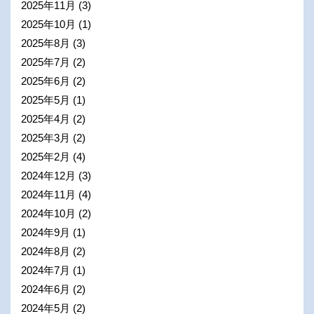
2025年11月
(3)
2025年10月
(1)
2025年8月
(3)
2025年7月
(2)
2025年6月
(2)
2025年5月
(1)
2025年4月
(2)
2025年3月
(2)
2025年2月
(4)
2024年12月
(3)
2024年11月
(4)
2024年10月
(2)
2024年9月
(1)
2024年8月
(2)
2024年7月
(1)
2024年6月
(2)
2024年5月
(2)