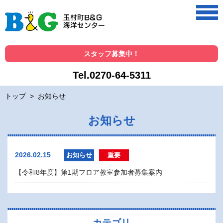
スタッフ募集中！
Tel.0270-64-5311
トップ
>
お知らせ
お知らせ
2026.02.15
お知らせ
重要
【令和8年度】第1期フロア教室参加者募集案内
カテゴリ