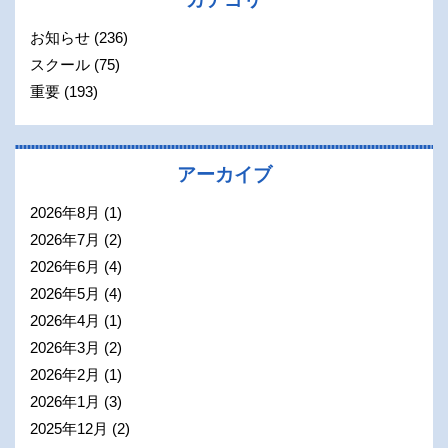
お知らせ
(236)
スクール
(75)
重要
(193)
アーカイブ
2026年8月
(1)
2026年7月
(2)
2026年6月
(4)
2026年5月
(4)
2026年4月
(1)
2026年3月
(2)
2026年2月
(1)
2026年1月
(3)
2025年12月
(2)