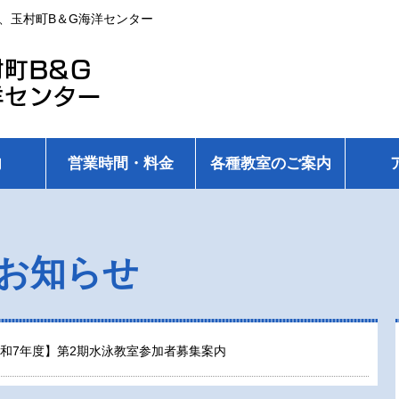
、玉村町B＆G海洋センター
内
営業時間・料金
各種教室のご案内
お知らせ
和7年度】第2期水泳教室参加者募集案内