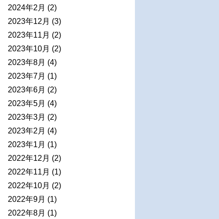
2024年2月
(2)
2023年12月
(3)
2023年11月
(2)
2023年10月
(2)
2023年8月
(4)
2023年7月
(1)
2023年6月
(2)
2023年5月
(4)
2023年3月
(2)
2023年2月
(4)
2023年1月
(1)
2022年12月
(2)
2022年11月
(1)
2022年10月
(2)
2022年9月
(1)
2022年8月
(1)