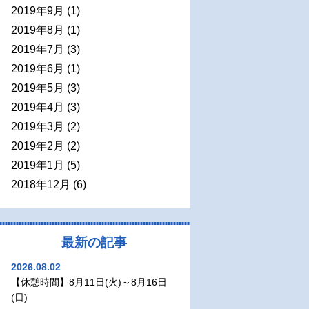
2019年9月
(1)
2019年8月
(1)
2019年7月
(3)
2019年6月
(1)
2019年5月
(3)
2019年4月
(3)
2019年3月
(2)
2019年2月
(2)
2019年1月
(5)
2018年12月
(6)
最新の記事
2026.08.02
【休憩時間】8月11日(火)～8月16日
(日)