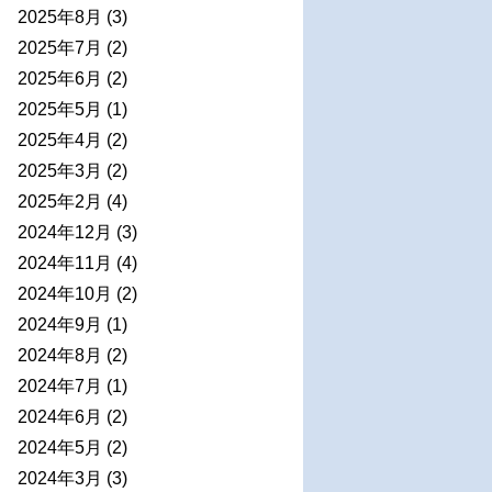
2025年8月
(3)
2025年7月
(2)
2025年6月
(2)
2025年5月
(1)
2025年4月
(2)
2025年3月
(2)
2025年2月
(4)
2024年12月
(3)
2024年11月
(4)
2024年10月
(2)
2024年9月
(1)
2024年8月
(2)
2024年7月
(1)
2024年6月
(2)
2024年5月
(2)
2024年3月
(3)