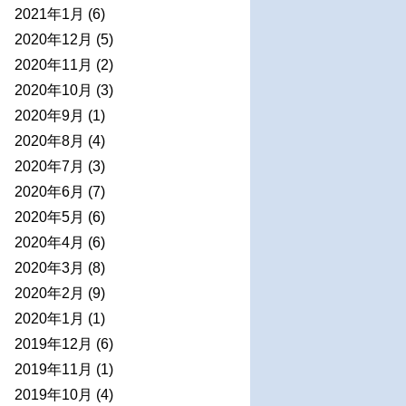
2021年1月
(6)
2020年12月
(5)
2020年11月
(2)
2020年10月
(3)
2020年9月
(1)
2020年8月
(4)
2020年7月
(3)
2020年6月
(7)
2020年5月
(6)
2020年4月
(6)
2020年3月
(8)
2020年2月
(9)
2020年1月
(1)
2019年12月
(6)
2019年11月
(1)
2019年10月
(4)