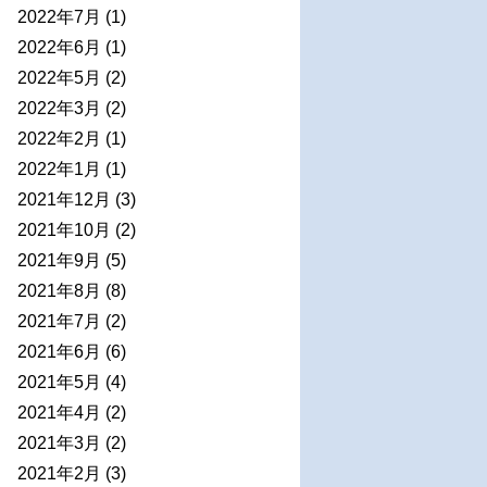
2022年7月
(1)
2022年6月
(1)
2022年5月
(2)
2022年3月
(2)
2022年2月
(1)
2022年1月
(1)
2021年12月
(3)
2021年10月
(2)
2021年9月
(5)
2021年8月
(8)
2021年7月
(2)
2021年6月
(6)
2021年5月
(4)
2021年4月
(2)
2021年3月
(2)
2021年2月
(3)