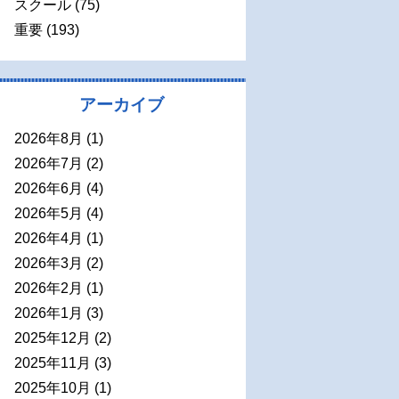
スクール
(75)
重要
(193)
アーカイブ
2026年8月
(1)
2026年7月
(2)
2026年6月
(4)
2026年5月
(4)
2026年4月
(1)
2026年3月
(2)
2026年2月
(1)
2026年1月
(3)
2025年12月
(2)
2025年11月
(3)
2025年10月
(1)