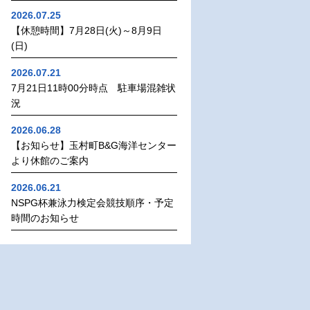
2026.07.25
【休憩時間】7月28日(火)～8月9日
(日)
2026.07.21
7月21日11時00分時点 駐車場混雑状
況
2026.06.28
【お知らせ】玉村町B&G海洋センター
より休館のご案内
2026.06.21
NSPG杯兼泳力検定会競技順序・予定
時間のお知らせ