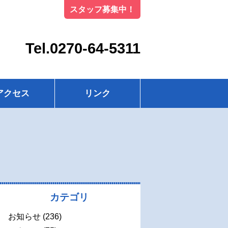
スタッフ募集中！
Tel.0270-64-5311
アクセス
リンク
カテゴリ
お知らせ
(236)