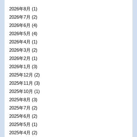
2026年8月
(1)
2026年7月
(2)
2026年6月
(4)
2026年5月
(4)
2026年4月
(1)
2026年3月
(2)
2026年2月
(1)
2026年1月
(3)
2025年12月
(2)
2025年11月
(3)
2025年10月
(1)
2025年8月
(3)
2025年7月
(2)
2025年6月
(2)
2025年5月
(1)
2025年4月
(2)