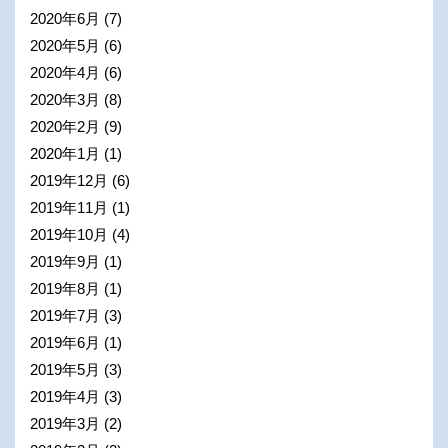
2020年6月
(7)
2020年5月
(6)
2020年4月
(6)
2020年3月
(8)
2020年2月
(9)
2020年1月
(1)
2019年12月
(6)
2019年11月
(1)
2019年10月
(4)
2019年9月
(1)
2019年8月
(1)
2019年7月
(3)
2019年6月
(1)
2019年5月
(3)
2019年4月
(3)
2019年3月
(2)