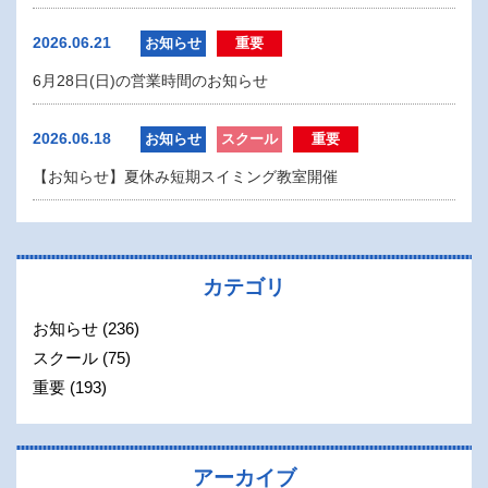
2026.06.21
お知らせ
重要
6月28日(日)の営業時間のお知らせ
2026.06.18
お知らせ
スクール
重要
【お知らせ】夏休み短期スイミング教室開催
カテゴリ
お知らせ
(236)
スクール
(75)
重要
(193)
アーカイブ