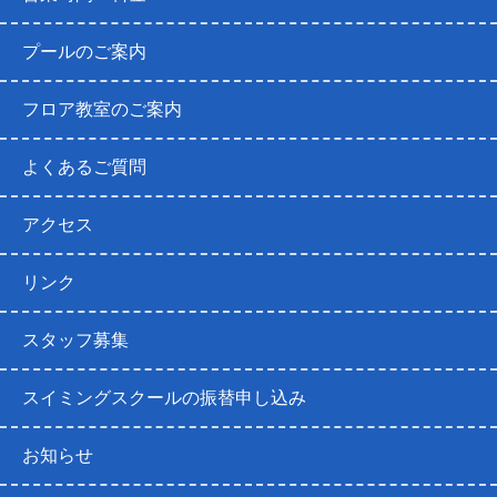
プールのご案内
フロア教室のご案内
よくあるご質問
アクセス
リンク
スタッフ募集
スイミングスクールの振替申し込み
お知らせ