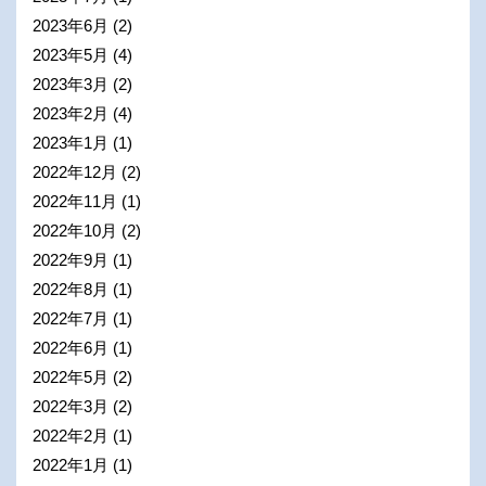
2023年6月
(2)
2023年5月
(4)
2023年3月
(2)
2023年2月
(4)
2023年1月
(1)
2022年12月
(2)
2022年11月
(1)
2022年10月
(2)
2022年9月
(1)
2022年8月
(1)
2022年7月
(1)
2022年6月
(1)
2022年5月
(2)
2022年3月
(2)
2022年2月
(1)
2022年1月
(1)