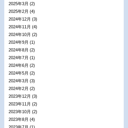
2025年3月
(2)
2025年2月
(4)
2024年12月
(3)
2024年11月
(4)
2024年10月
(2)
2024年9月
(1)
2024年8月
(2)
2024年7月
(1)
2024年6月
(2)
2024年5月
(2)
2024年3月
(3)
2024年2月
(2)
2023年12月
(3)
2023年11月
(2)
2023年10月
(2)
2023年8月
(4)
2023年7月
(1)