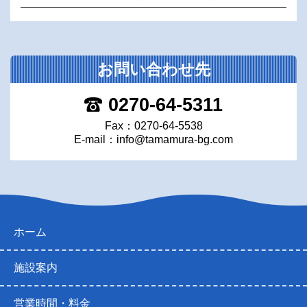
お問い合わせ先
0270-64-5311
Fax：0270-64-5538
E-mail：
info@tamamura-bg.com
ホーム
施設案内
営業時間・料金