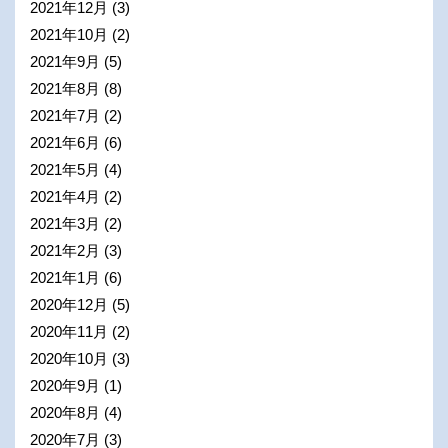
2021年12月
(3)
2021年10月
(2)
2021年9月
(5)
2021年8月
(8)
2021年7月
(2)
2021年6月
(6)
2021年5月
(4)
2021年4月
(2)
2021年3月
(2)
2021年2月
(3)
2021年1月
(6)
2020年12月
(5)
2020年11月
(2)
2020年10月
(3)
2020年9月
(1)
2020年8月
(4)
2020年7月
(3)