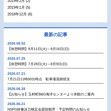
2019年2月
(2)
2019年1月
(5)
2018年12月
(6)
最新の記事
2026.08.02
【休憩時間】8月11日(火)～8月16日(日)
2026.07.25
【休憩時間】7月28日(火)～8月9日(日)
2026.07.21
7月21日11時00分時点 駐車場混雑状況
2026.06.28
【お知らせ】玉村町B&G海洋センターより休館のご案内
2026.06.21
NSPG杯兼泳力検定会競技順序・予定時間のお知らせ