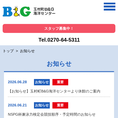
スタッフ募集中！
Tel.0270-64-5311
トップ
>
お知らせ
お知らせ
2026.06.28
お知らせ
重要
【お知らせ】玉村町B&G海洋センターより休館のご案内
2026.06.21
お知らせ
重要
NSPG杯兼泳力検定会競技順序・予定時間のお知らせ