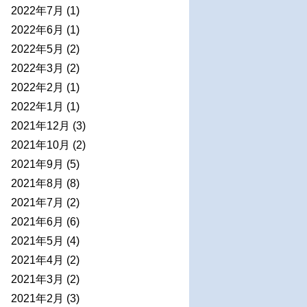
2022年7月
(1)
2022年6月
(1)
2022年5月
(2)
2022年3月
(2)
2022年2月
(1)
2022年1月
(1)
2021年12月
(3)
2021年10月
(2)
2021年9月
(5)
2021年8月
(8)
2021年7月
(2)
2021年6月
(6)
2021年5月
(4)
2021年4月
(2)
2021年3月
(2)
2021年2月
(3)