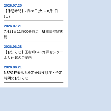
2026.07.25
【休憩時間】7月28日(火)～8月9日
(日)
2026.07.21
7月21日11時00分時点 駐車場混雑状
況
2026.06.28
【お知らせ】玉村町B&G海洋センター
より休館のご案内
2026.06.21
NSPG杯兼泳力検定会競技順序・予定
時間のお知らせ