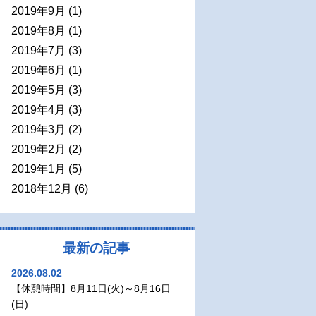
2019年9月
(1)
2019年8月
(1)
2019年7月
(3)
2019年6月
(1)
2019年5月
(3)
2019年4月
(3)
2019年3月
(2)
2019年2月
(2)
2019年1月
(5)
2018年12月
(6)
最新の記事
2026.08.02
【休憩時間】8月11日(火)～8月16日
(日)