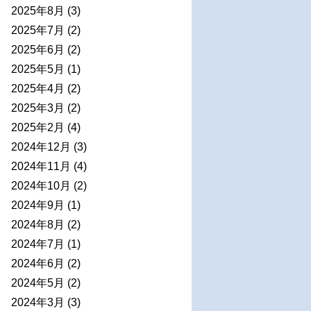
2025年8月
(3)
2025年7月
(2)
2025年6月
(2)
2025年5月
(1)
2025年4月
(2)
2025年3月
(2)
2025年2月
(4)
2024年12月
(3)
2024年11月
(4)
2024年10月
(2)
2024年9月
(1)
2024年8月
(2)
2024年7月
(1)
2024年6月
(2)
2024年5月
(2)
2024年3月
(3)