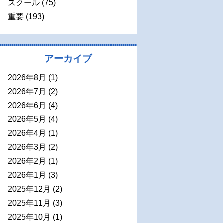
スクール
(75)
重要
(193)
アーカイブ
2026年8月
(1)
2026年7月
(2)
2026年6月
(4)
2026年5月
(4)
2026年4月
(1)
2026年3月
(2)
2026年2月
(1)
2026年1月
(3)
2025年12月
(2)
2025年11月
(3)
2025年10月
(1)