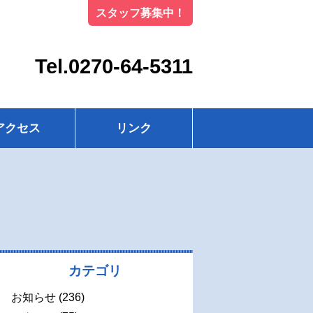
スタッフ募集中！
Tel.0270-64-5311
アクセス
リンク
カテゴリ
お知らせ
(236)