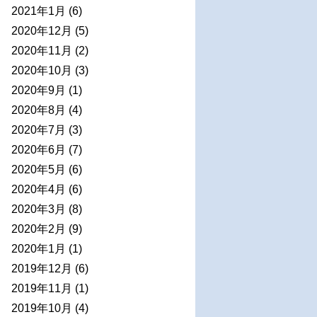
2021年1月
(6)
2020年12月
(5)
2020年11月
(2)
2020年10月
(3)
2020年9月
(1)
2020年8月
(4)
2020年7月
(3)
2020年6月
(7)
2020年5月
(6)
2020年4月
(6)
2020年3月
(8)
2020年2月
(9)
2020年1月
(1)
2019年12月
(6)
2019年11月
(1)
2019年10月
(4)