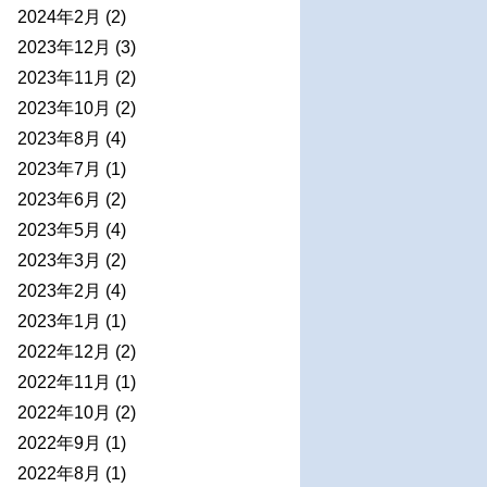
2024年2月
(2)
2023年12月
(3)
2023年11月
(2)
2023年10月
(2)
2023年8月
(4)
2023年7月
(1)
2023年6月
(2)
2023年5月
(4)
2023年3月
(2)
2023年2月
(4)
2023年1月
(1)
2022年12月
(2)
2022年11月
(1)
2022年10月
(2)
2022年9月
(1)
2022年8月
(1)