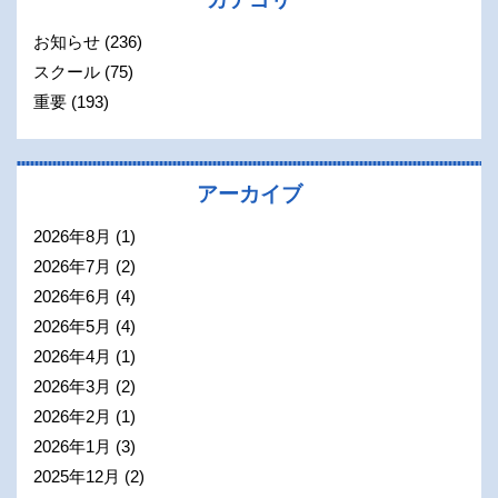
お知らせ
(236)
スクール
(75)
重要
(193)
アーカイブ
2026年8月
(1)
2026年7月
(2)
2026年6月
(4)
2026年5月
(4)
2026年4月
(1)
2026年3月
(2)
2026年2月
(1)
2026年1月
(3)
2025年12月
(2)