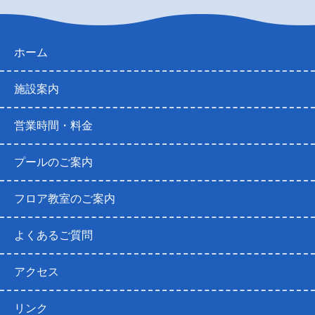
ホーム
施設案内
営業時間・料金
プールのご案内
フロア教室のご案内
よくあるご質問
アクセス
リンク