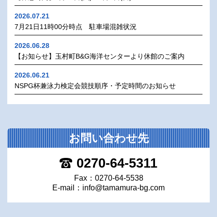
2026.07.21
7月21日11時00分時点 駐車場混雑状況
2026.06.28
【お知らせ】玉村町B&G海洋センターより休館のご案内
2026.06.21
NSPG杯兼泳力検定会競技順序・予定時間のお知らせ
お問い合わせ先
0270-64-5311
Fax：0270-64-5538
E-mail：
info@tamamura-bg.com