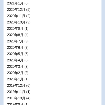
2021年1月
(6)
2020年12月
(5)
2020年11月
(2)
2020年10月
(3)
2020年9月
(1)
2020年8月
(4)
2020年7月
(3)
2020年6月
(7)
2020年5月
(6)
2020年4月
(6)
2020年3月
(8)
2020年2月
(9)
2020年1月
(1)
2019年12月
(6)
2019年11月
(1)
2019年10月
(4)
2019年9月
(1)