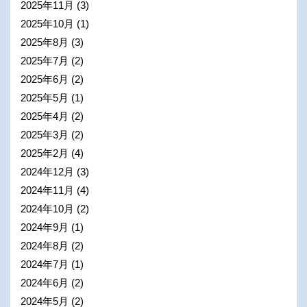
2025年11月
(3)
2025年10月
(1)
2025年8月
(3)
2025年7月
(2)
2025年6月
(2)
2025年5月
(1)
2025年4月
(2)
2025年3月
(2)
2025年2月
(4)
2024年12月
(3)
2024年11月
(4)
2024年10月
(2)
2024年9月
(1)
2024年8月
(2)
2024年7月
(1)
2024年6月
(2)
2024年5月
(2)