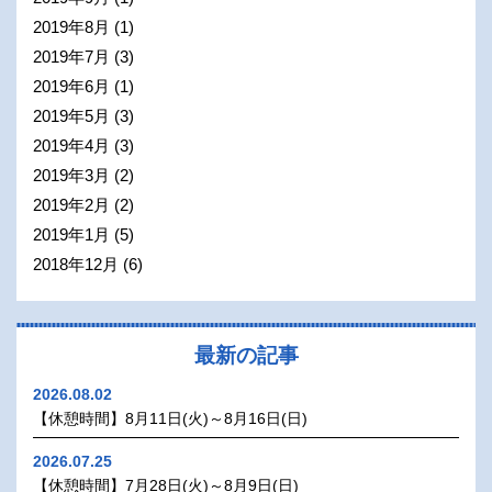
2019年8月
(1)
2019年7月
(3)
2019年6月
(1)
2019年5月
(3)
2019年4月
(3)
2019年3月
(2)
2019年2月
(2)
2019年1月
(5)
2018年12月
(6)
最新の記事
2026.08.02
【休憩時間】8月11日(火)～8月16日(日)
2026.07.25
【休憩時間】7月28日(火)～8月9日(日)