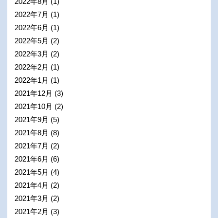
2022年8月
(1)
2022年7月
(1)
2022年6月
(1)
2022年5月
(2)
2022年3月
(2)
2022年2月
(1)
2022年1月
(1)
2021年12月
(3)
2021年10月
(2)
2021年9月
(5)
2021年8月
(8)
2021年7月
(2)
2021年6月
(6)
2021年5月
(4)
2021年4月
(2)
2021年3月
(2)
2021年2月
(3)