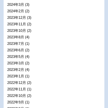
2024年3月
(3)
2024年2月
(2)
2023年12月
(3)
2023年11月
(2)
2023年10月
(2)
2023年8月
(4)
2023年7月
(1)
2023年6月
(2)
2023年5月
(4)
2023年3月
(2)
2023年2月
(4)
2023年1月
(1)
2022年12月
(2)
2022年11月
(1)
2022年10月
(2)
2022年9月
(1)