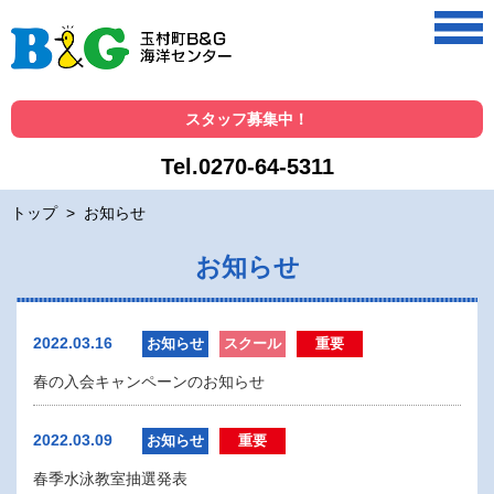
スタッフ募集中！
Tel.0270-64-5311
トップ
>
お知らせ
お知らせ
2022.03.16
お知らせ
スクール
重要
春の入会キャンペーンのお知らせ
2022.03.09
お知らせ
重要
春季水泳教室抽選発表