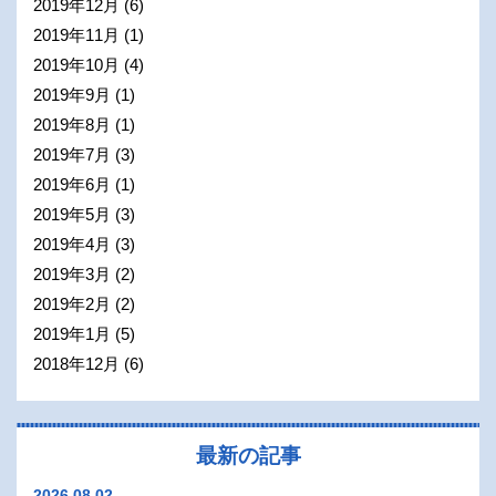
2019年12月
(6)
2019年11月
(1)
2019年10月
(4)
2019年9月
(1)
2019年8月
(1)
2019年7月
(3)
2019年6月
(1)
2019年5月
(3)
2019年4月
(3)
2019年3月
(2)
2019年2月
(2)
2019年1月
(5)
2018年12月
(6)
最新の記事
2026.08.02