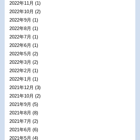
2022年11月
(1)
2022年10月
(2)
2022年9月
(1)
2022年8月
(1)
2022年7月
(1)
2022年6月
(1)
2022年5月
(2)
2022年3月
(2)
2022年2月
(1)
2022年1月
(1)
2021年12月
(3)
2021年10月
(2)
2021年9月
(5)
2021年8月
(8)
2021年7月
(2)
2021年6月
(6)
2021年5月
(4)