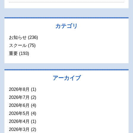
カテゴリ
お知らせ
(236)
スクール
(75)
重要
(193)
アーカイブ
2026年8月
(1)
2026年7月
(2)
2026年6月
(4)
2026年5月
(4)
2026年4月
(1)
2026年3月
(2)