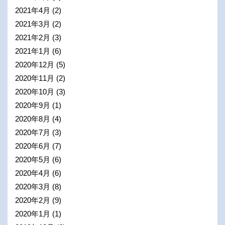
2021年4月
(2)
2021年3月
(2)
2021年2月
(3)
2021年1月
(6)
2020年12月
(5)
2020年11月
(2)
2020年10月
(3)
2020年9月
(1)
2020年8月
(4)
2020年7月
(3)
2020年6月
(7)
2020年5月
(6)
2020年4月
(6)
2020年3月
(8)
2020年2月
(9)
2020年1月
(1)