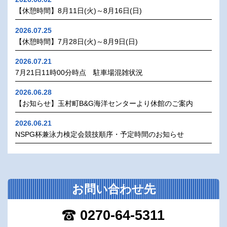
【休憩時間】8月11日(火)～8月16日(日)
2026.07.25
【休憩時間】7月28日(火)～8月9日(日)
2026.07.21
7月21日11時00分時点 駐車場混雑状況
2026.06.28
【お知らせ】玉村町B&G海洋センターより休館のご案内
2026.06.21
NSPG杯兼泳力検定会競技順序・予定時間のお知らせ
お問い合わせ先
0270-64-5311