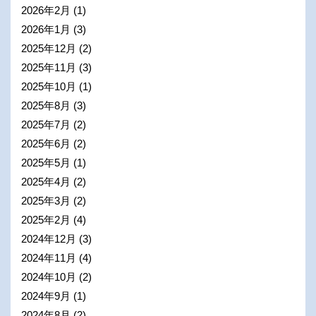
2026年2月
(1)
2026年1月
(3)
2025年12月
(2)
2025年11月
(3)
2025年10月
(1)
2025年8月
(3)
2025年7月
(2)
2025年6月
(2)
2025年5月
(1)
2025年4月
(2)
2025年3月
(2)
2025年2月
(4)
2024年12月
(3)
2024年11月
(4)
2024年10月
(2)
2024年9月
(1)
2024年8月
(2)