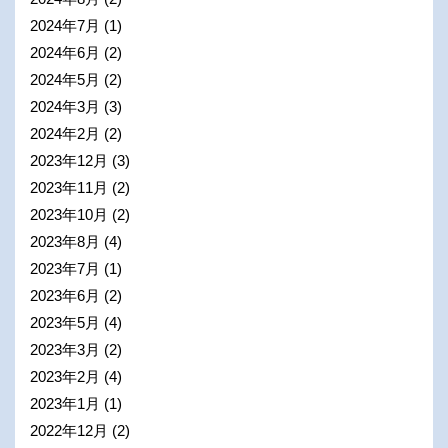
2024年7月
(1)
2024年6月
(2)
2024年5月
(2)
2024年3月
(3)
2024年2月
(2)
2023年12月
(3)
2023年11月
(2)
2023年10月
(2)
2023年8月
(4)
2023年7月
(1)
2023年6月
(2)
2023年5月
(4)
2023年3月
(2)
2023年2月
(4)
2023年1月
(1)
2022年12月
(2)