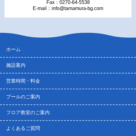
Fax：0270-64-5538
E-mail：
info@tamamura-bg.com
ホーム
施設案内
営業時間・料金
プールのご案内
フロア教室のご案内
よくあるご質問