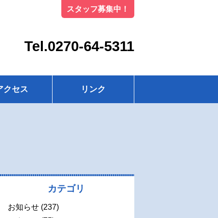
スタッフ募集中！
Tel.0270-64-5311
アクセス
リンク
カテゴリ
お知らせ
(237)