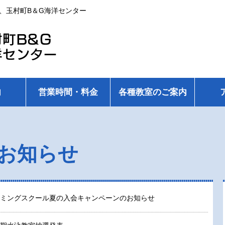
、玉村町B＆G海洋センター
内
営業時間・料金
各種教室のご案内
お知らせ
ミングスクール夏の入会キャンペーンのお知らせ