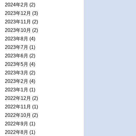
2024年2月
(2)
2023年12月
(3)
2023年11月
(2)
2023年10月
(2)
2023年8月
(4)
2023年7月
(1)
2023年6月
(2)
2023年5月
(4)
2023年3月
(2)
2023年2月
(4)
2023年1月
(1)
2022年12月
(2)
2022年11月
(1)
2022年10月
(2)
2022年9月
(1)
2022年8月
(1)