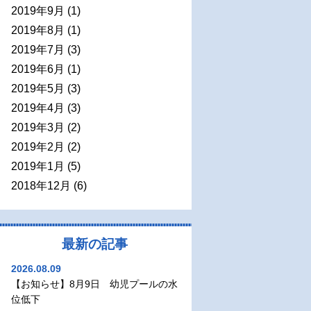
2019年9月
(1)
2019年8月
(1)
2019年7月
(3)
2019年6月
(1)
2019年5月
(3)
2019年4月
(3)
2019年3月
(2)
2019年2月
(2)
2019年1月
(5)
2018年12月
(6)
最新の記事
2026.08.09
【お知らせ】8月9日 幼児プールの水
位低下