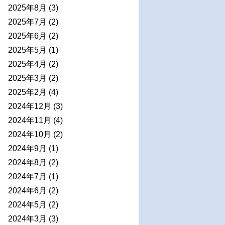
2025年8月
(3)
2025年7月
(2)
2025年6月
(2)
2025年5月
(1)
2025年4月
(2)
2025年3月
(2)
2025年2月
(4)
2024年12月
(3)
2024年11月
(4)
2024年10月
(2)
2024年9月
(1)
2024年8月
(2)
2024年7月
(1)
2024年6月
(2)
2024年5月
(2)
2024年3月
(3)