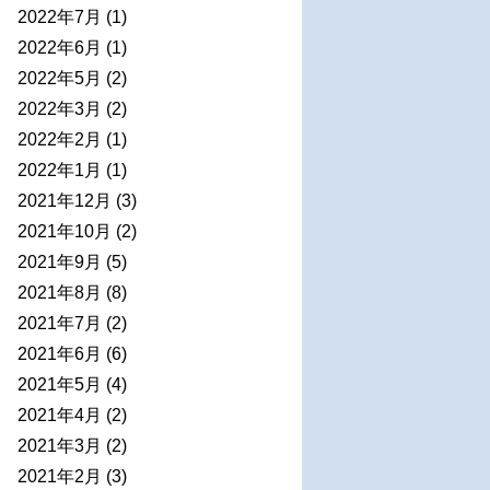
2022年7月
(1)
2022年6月
(1)
2022年5月
(2)
2022年3月
(2)
2022年2月
(1)
2022年1月
(1)
2021年12月
(3)
2021年10月
(2)
2021年9月
(5)
2021年8月
(8)
2021年7月
(2)
2021年6月
(6)
2021年5月
(4)
2021年4月
(2)
2021年3月
(2)
2021年2月
(3)