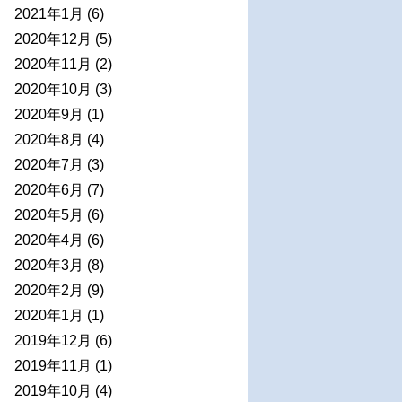
2021年1月
(6)
2020年12月
(5)
2020年11月
(2)
2020年10月
(3)
2020年9月
(1)
2020年8月
(4)
2020年7月
(3)
2020年6月
(7)
2020年5月
(6)
2020年4月
(6)
2020年3月
(8)
2020年2月
(9)
2020年1月
(1)
2019年12月
(6)
2019年11月
(1)
2019年10月
(4)