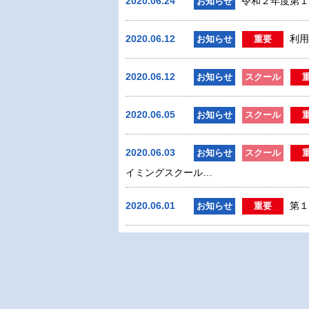
2020.06.24
令和２年度第１
お知らせ
2020.06.12
利用
お知らせ
重要
2020.06.12
お知らせ
スクール
2020.06.05
お知らせ
スクール
2020.06.03
お知らせ
スクール
イミングスクール…
2020.06.01
第１
お知らせ
重要