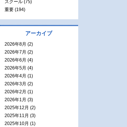
スクール
(75)
重要
(194)
アーカイブ
2026年8月
(2)
2026年7月
(2)
2026年6月
(4)
2026年5月
(4)
2026年4月
(1)
2026年3月
(2)
2026年2月
(1)
2026年1月
(3)
2025年12月
(2)
2025年11月
(3)
2025年10月
(1)