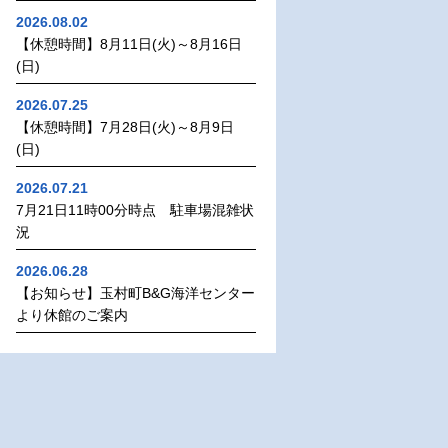
2026.08.02
【休憩時間】8月11日(火)～8月16日
(日)
2026.07.25
【休憩時間】7月28日(火)～8月9日
(日)
2026.07.21
7月21日11時00分時点 駐車場混雑状
況
2026.06.28
【お知らせ】玉村町B&G海洋センター
より休館のご案内