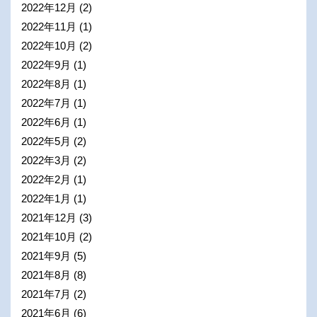
2022年12月
(2)
2022年11月
(1)
2022年10月
(2)
2022年9月
(1)
2022年8月
(1)
2022年7月
(1)
2022年6月
(1)
2022年5月
(2)
2022年3月
(2)
2022年2月
(1)
2022年1月
(1)
2021年12月
(3)
2021年10月
(2)
2021年9月
(5)
2021年8月
(8)
2021年7月
(2)
2021年6月
(6)