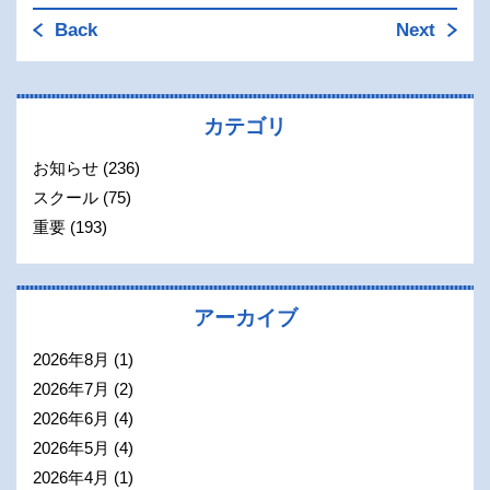
Back
Next
カテゴリ
お知らせ
(236)
スクール
(75)
重要
(193)
アーカイブ
2026年8月
(1)
2026年7月
(2)
2026年6月
(4)
2026年5月
(4)
2026年4月
(1)