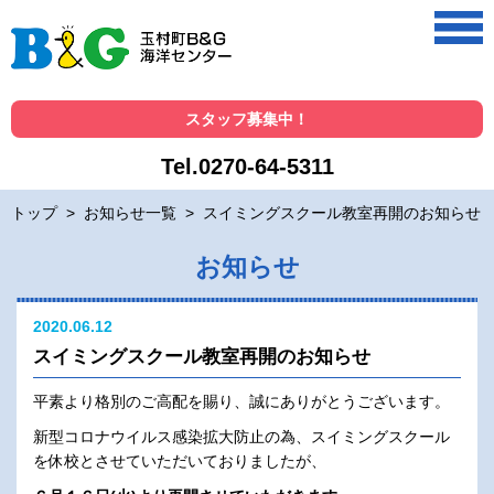
スタッフ募集中！
Tel.0270-64-5311
トップ
>
お知らせ一覧
>
スイミングスクール教室再開のお知らせ
お知らせ
2020.06.12
スイミングスクール教室再開のお知らせ
平素より格別のご高配を賜り、誠にありがとうございます。
新型コロナウイルス感染拡大防止の為、スイミングスクール
を休校とさせていただいておりましたが、