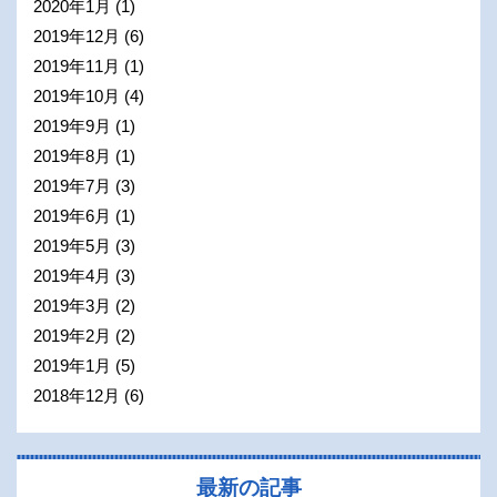
2020年1月
(1)
2019年12月
(6)
2019年11月
(1)
2019年10月
(4)
2019年9月
(1)
2019年8月
(1)
2019年7月
(3)
2019年6月
(1)
2019年5月
(3)
2019年4月
(3)
2019年3月
(2)
2019年2月
(2)
2019年1月
(5)
2018年12月
(6)
最新の記事