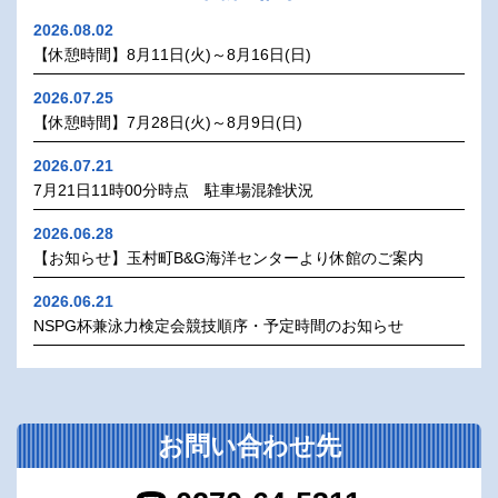
2026.08.02
【休憩時間】8月11日(火)～8月16日(日)
2026.07.25
【休憩時間】7月28日(火)～8月9日(日)
2026.07.21
7月21日11時00分時点 駐車場混雑状況
2026.06.28
【お知らせ】玉村町B&G海洋センターより休館のご案内
2026.06.21
NSPG杯兼泳力検定会競技順序・予定時間のお知らせ
お問い合わせ先