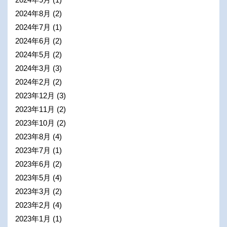
2024年8月
(2)
2024年7月
(1)
2024年6月
(2)
2024年5月
(2)
2024年3月
(3)
2024年2月
(2)
2023年12月
(3)
2023年11月
(2)
2023年10月
(2)
2023年8月
(4)
2023年7月
(1)
2023年6月
(2)
2023年5月
(4)
2023年3月
(2)
2023年2月
(4)
2023年1月
(1)