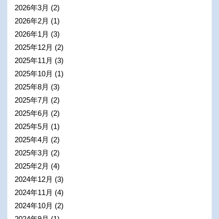
2026年3月
(2)
2026年2月
(1)
2026年1月
(3)
2025年12月
(2)
2025年11月
(3)
2025年10月
(1)
2025年8月
(3)
2025年7月
(2)
2025年6月
(2)
2025年5月
(1)
2025年4月
(2)
2025年3月
(2)
2025年2月
(4)
2024年12月
(3)
2024年11月
(4)
2024年10月
(2)
2024年9月
(1)