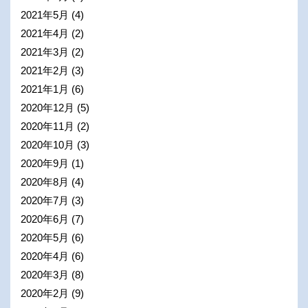
2021年5月
(4)
2021年4月
(2)
2021年3月
(2)
2021年2月
(3)
2021年1月
(6)
2020年12月
(5)
2020年11月
(2)
2020年10月
(3)
2020年9月
(1)
2020年8月
(4)
2020年7月
(3)
2020年6月
(7)
2020年5月
(6)
2020年4月
(6)
2020年3月
(8)
2020年2月
(9)