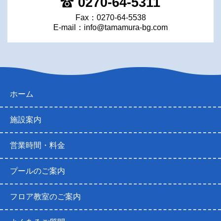
0270-64-5311
Fax：0270-64-5538
E-mail：
info@tamamura-bg.com
ホーム
施設案内
営業時間・料金
プールのご案内
フロア教室のご案内