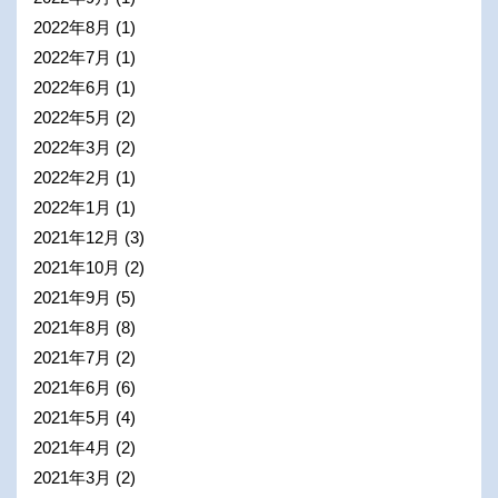
2022年8月
(1)
2022年7月
(1)
2022年6月
(1)
2022年5月
(2)
2022年3月
(2)
2022年2月
(1)
2022年1月
(1)
2021年12月
(3)
2021年10月
(2)
2021年9月
(5)
2021年8月
(8)
2021年7月
(2)
2021年6月
(6)
2021年5月
(4)
2021年4月
(2)
2021年3月
(2)