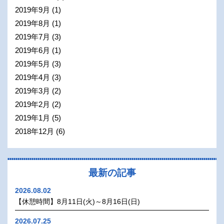
2019年9月
(1)
2019年8月
(1)
2019年7月
(3)
2019年6月
(1)
2019年5月
(3)
2019年4月
(3)
2019年3月
(2)
2019年2月
(2)
2019年1月
(5)
2018年12月
(6)
最新の記事
2026.08.02
【休憩時間】8月11日(火)～8月16日(日)
2026.07.25