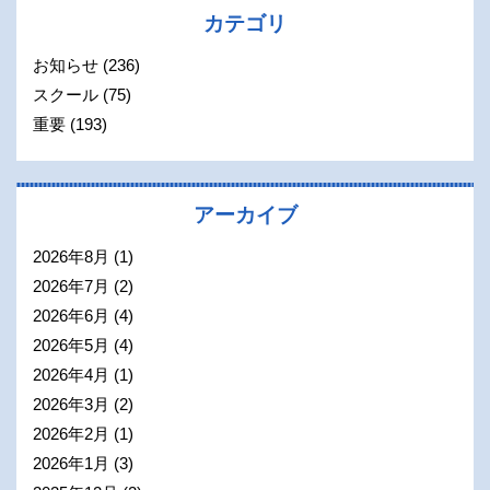
カテゴリ
お知らせ
(236)
スクール
(75)
重要
(193)
アーカイブ
2026年8月
(1)
2026年7月
(2)
2026年6月
(4)
2026年5月
(4)
2026年4月
(1)
2026年3月
(2)
2026年2月
(1)
2026年1月
(3)