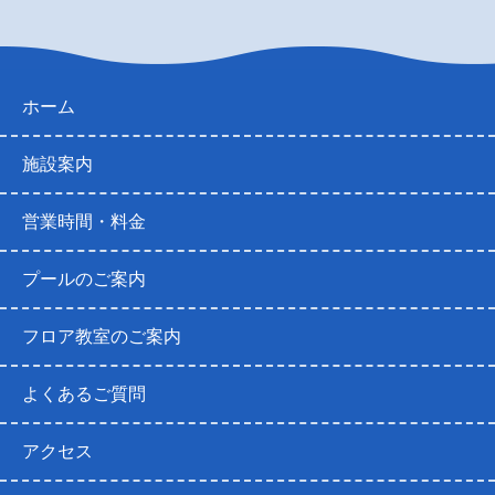
ホーム
施設案内
営業時間・料金
プールのご案内
フロア教室のご案内
よくあるご質問
アクセス