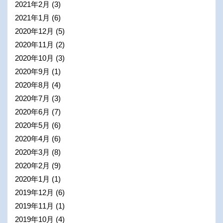
2021年2月
(3)
2021年1月
(6)
2020年12月
(5)
2020年11月
(2)
2020年10月
(3)
2020年9月
(1)
2020年8月
(4)
2020年7月
(3)
2020年6月
(7)
2020年5月
(6)
2020年4月
(6)
2020年3月
(8)
2020年2月
(9)
2020年1月
(1)
2019年12月
(6)
2019年11月
(1)
2019年10月
(4)