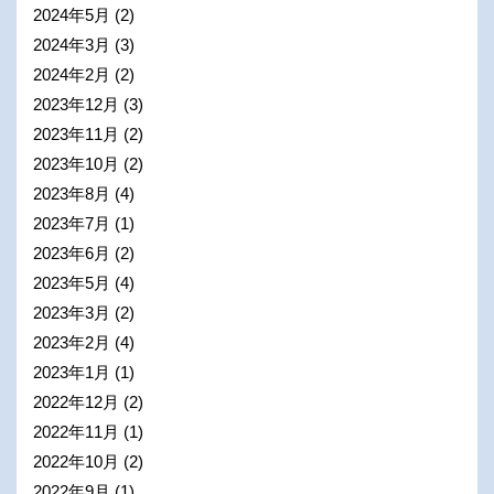
2024年5月
(2)
2024年3月
(3)
2024年2月
(2)
2023年12月
(3)
2023年11月
(2)
2023年10月
(2)
2023年8月
(4)
2023年7月
(1)
2023年6月
(2)
2023年5月
(4)
2023年3月
(2)
2023年2月
(4)
2023年1月
(1)
2022年12月
(2)
2022年11月
(1)
2022年10月
(2)
2022年9月
(1)