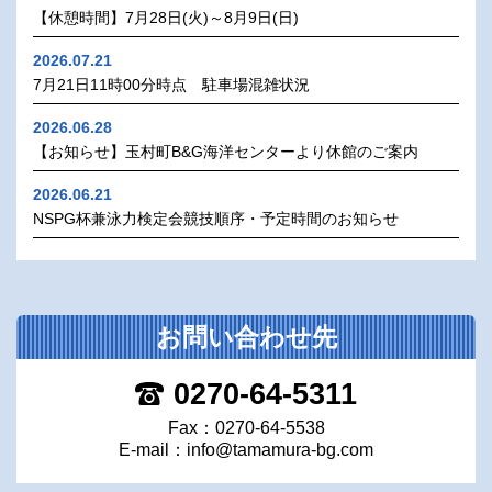
【休憩時間】7月28日(火)～8月9日(日)
2026.07.21
7月21日11時00分時点 駐車場混雑状況
2026.06.28
【お知らせ】玉村町B&G海洋センターより休館のご案内
2026.06.21
NSPG杯兼泳力検定会競技順序・予定時間のお知らせ
お問い合わせ先
0270-64-5311
Fax：0270-64-5538
E-mail：
info@tamamura-bg.com