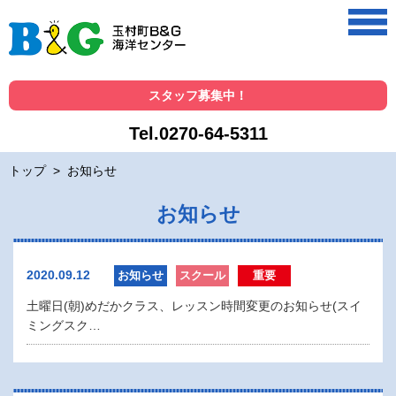
スタッフ募集中！
Tel.0270-64-5311
トップ
>
お知らせ
お知らせ
2020.09.12
お知らせ
スクール
重要
土曜日(朝)めだかクラス、レッスン時間変更のお知らせ(スイ
ミングスク…