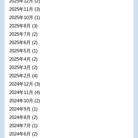
2025年12月
(2)
2025年11月
(3)
2025年10月
(1)
2025年8月
(3)
2025年7月
(2)
2025年6月
(2)
2025年5月
(1)
2025年4月
(2)
2025年3月
(2)
2025年2月
(4)
2024年12月
(3)
2024年11月
(4)
2024年10月
(2)
2024年9月
(1)
2024年8月
(2)
2024年7月
(1)
2024年6月
(2)