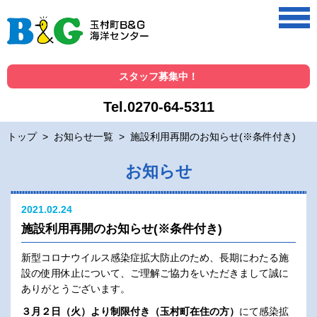
スタッフ募集中！
Tel.0270-64-5311
トップ
>
お知らせ一覧
>
施設利用再開のお知らせ(※条件付き)
お知らせ
2021.02.24
施設利用再開のお知らせ(※条件付き)
新型コロナウイルス感染症拡大防止のため、長期にわたる施
設の使用休止について、ご理解ご協力をいただきまして誠に
ありがとうございます。
３月２日（火）より制限付き（玉村町在住の方）
にて感染拡