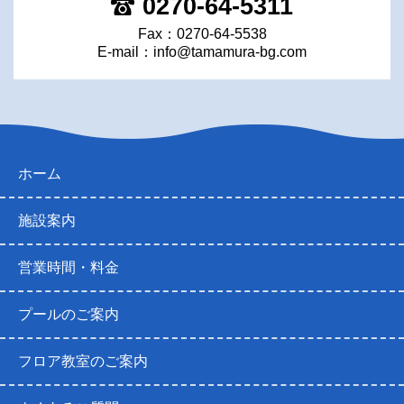
0270-64-5311
Fax：0270-64-5538
E-mail：
info@tamamura-bg.com
ホーム
施設案内
営業時間・料金
プールのご案内
フロア教室のご案内