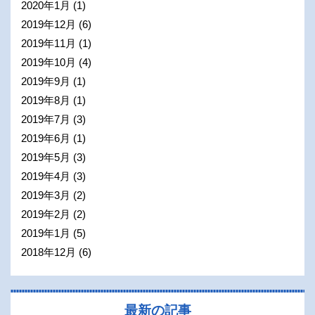
2020年1月
(1)
2019年12月
(6)
2019年11月
(1)
2019年10月
(4)
2019年9月
(1)
2019年8月
(1)
2019年7月
(3)
2019年6月
(1)
2019年5月
(3)
2019年4月
(3)
2019年3月
(2)
2019年2月
(2)
2019年1月
(5)
2018年12月
(6)
最新の記事