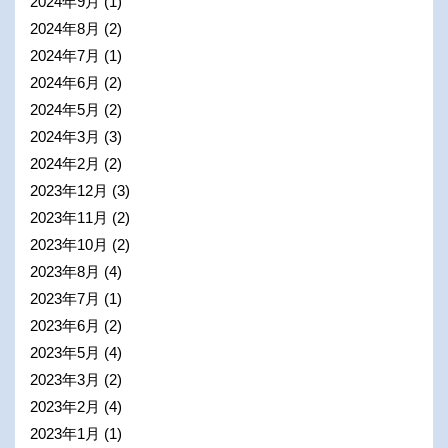
2024年9月
(1)
2024年8月
(2)
2024年7月
(1)
2024年6月
(2)
2024年5月
(2)
2024年3月
(3)
2024年2月
(2)
2023年12月
(3)
2023年11月
(2)
2023年10月
(2)
2023年8月
(4)
2023年7月
(1)
2023年6月
(2)
2023年5月
(4)
2023年3月
(2)
2023年2月
(4)
2023年1月
(1)