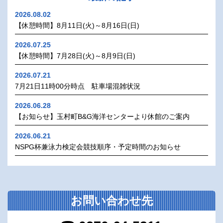
2026.08.02
【休憩時間】8月11日(火)～8月16日(日)
2026.07.25
【休憩時間】7月28日(火)～8月9日(日)
2026.07.21
7月21日11時00分時点 駐車場混雑状況
2026.06.28
【お知らせ】玉村町B&G海洋センターより休館のご案内
2026.06.21
NSPG杯兼泳力検定会競技順序・予定時間のお知らせ
お問い合わせ先