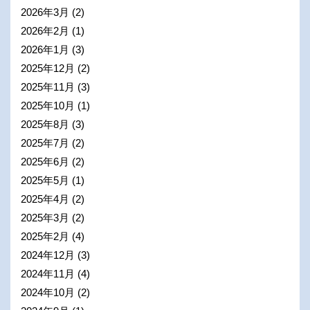
2026年3月
(2)
2026年2月
(1)
2026年1月
(3)
2025年12月
(2)
2025年11月
(3)
2025年10月
(1)
2025年8月
(3)
2025年7月
(2)
2025年6月
(2)
2025年5月
(1)
2025年4月
(2)
2025年3月
(2)
2025年2月
(4)
2024年12月
(3)
2024年11月
(4)
2024年10月
(2)