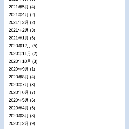
2021年5月
(4)
2021年4月
(2)
2021年3月
(2)
2021年2月
(3)
2021年1月
(6)
2020年12月
(5)
2020年11月
(2)
2020年10月
(3)
2020年9月
(1)
2020年8月
(4)
2020年7月
(3)
2020年6月
(7)
2020年5月
(6)
2020年4月
(6)
2020年3月
(8)
2020年2月
(9)