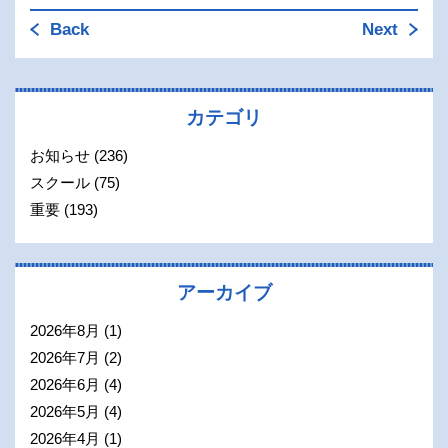
Back
Next
カテゴリ
お知らせ
(236)
スクール
(75)
重要
(193)
アーカイブ
2026年8月
(1)
2026年7月
(2)
2026年6月
(4)
2026年5月
(4)
2026年4月
(1)