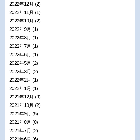
2022年12月
(2)
2022年11月
(1)
2022年10月
(2)
2022年9月
(1)
2022年8月
(1)
2022年7月
(1)
2022年6月
(1)
2022年5月
(2)
2022年3月
(2)
2022年2月
(1)
2022年1月
(1)
2021年12月
(3)
2021年10月
(2)
2021年9月
(5)
2021年8月
(8)
2021年7月
(2)
2021年6月
(6)