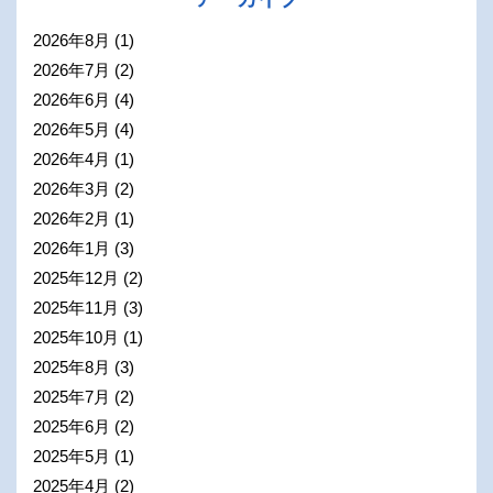
2026年8月
(1)
2026年7月
(2)
2026年6月
(4)
2026年5月
(4)
2026年4月
(1)
2026年3月
(2)
2026年2月
(1)
2026年1月
(3)
2025年12月
(2)
2025年11月
(3)
2025年10月
(1)
2025年8月
(3)
2025年7月
(2)
2025年6月
(2)
2025年5月
(1)
2025年4月
(2)