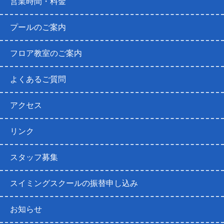
営業時間・料金
プールのご案内
フロア教室のご案内
よくあるご質問
アクセス
リンク
スタッフ募集
スイミングスクールの振替申し込み
お知らせ