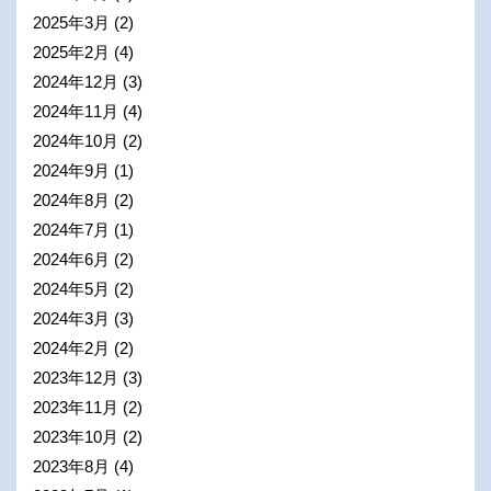
2025年3月
(2)
2025年2月
(4)
2024年12月
(3)
2024年11月
(4)
2024年10月
(2)
2024年9月
(1)
2024年8月
(2)
2024年7月
(1)
2024年6月
(2)
2024年5月
(2)
2024年3月
(3)
2024年2月
(2)
2023年12月
(3)
2023年11月
(2)
2023年10月
(2)
2023年8月
(4)