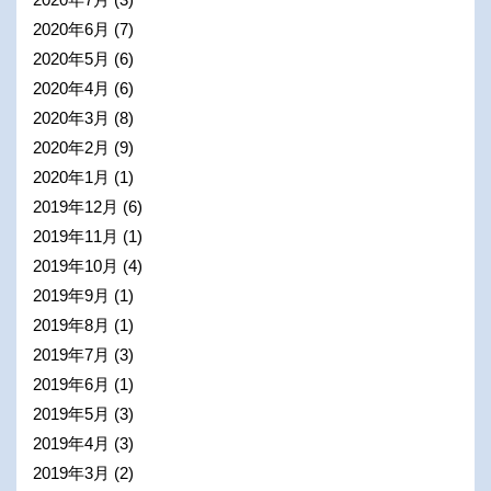
2020年6月
(7)
2020年5月
(6)
2020年4月
(6)
2020年3月
(8)
2020年2月
(9)
2020年1月
(1)
2019年12月
(6)
2019年11月
(1)
2019年10月
(4)
2019年9月
(1)
2019年8月
(1)
2019年7月
(3)
2019年6月
(1)
2019年5月
(3)
2019年4月
(3)
2019年3月
(2)