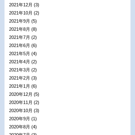
2021年12月
(3)
2021年10月
(2)
2021年9月
(5)
2021年8月
(8)
2021年7月
(2)
2021年6月
(6)
2021年5月
(4)
2021年4月
(2)
2021年3月
(2)
2021年2月
(3)
2021年1月
(6)
2020年12月
(5)
2020年11月
(2)
2020年10月
(3)
2020年9月
(1)
2020年8月
(4)
2020年7月
(3)