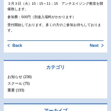
３月３日（火）10：15～11：15 アンチエイジング教室を開
催致します。
参加費：500円（別途入場料がかかります）
受付開始しております。多くの方のご参加お待ちしておりま
す。
Back
Next
カテゴリ
お知らせ
(236)
スクール
(75)
重要
(193)
アーカイブ