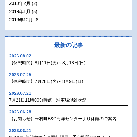
2019年2月
(2)
2019年1月
(5)
2018年12月
(6)
最新の記事
2026.08.02
【休憩時間】8月11日(火)～8月16日(日)
2026.07.25
【休憩時間】7月28日(火)～8月9日(日)
2026.07.21
7月21日11時00分時点 駐車場混雑状況
2026.06.28
【お知らせ】玉村町B&G海洋センターより休館のご案内
2026.06.21