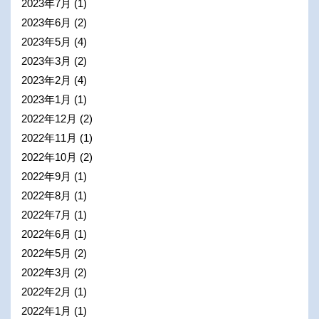
2023年7月
(1)
2023年6月
(2)
2023年5月
(4)
2023年3月
(2)
2023年2月
(4)
2023年1月
(1)
2022年12月
(2)
2022年11月
(1)
2022年10月
(2)
2022年9月
(1)
2022年8月
(1)
2022年7月
(1)
2022年6月
(1)
2022年5月
(2)
2022年3月
(2)
2022年2月
(1)
2022年1月
(1)