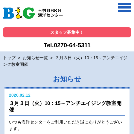
スタッフ募集中！
Tel.0270-64-5311
トップ
>
お知らせ一覧
>
３月３日（火）10：15～アンチエイジ
ング教室開催
お知らせ
2020.02.12
３月３日（火）10：15～アンチエイジング教室開
催
いつも海洋センターをご利用いただき誠にありがとうござい
ます。