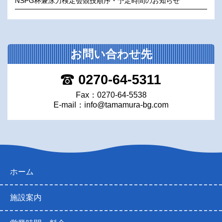
NSPG杯兼泳力検定会競技順序・予定時間のお知らせ
お問い合わせ先
0270-64-5311
Fax：0270-64-5538
E-mail：
info@tamamura-bg.com
ホーム
施設案内