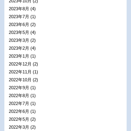
2023年10月
(2)
2023年8月
(4)
2023年7月
(1)
2023年6月
(2)
2023年5月
(4)
2023年3月
(2)
2023年2月
(4)
2023年1月
(1)
2022年12月
(2)
2022年11月
(1)
2022年10月
(2)
2022年9月
(1)
2022年8月
(1)
2022年7月
(1)
2022年6月
(1)
2022年5月
(2)
2022年3月
(2)