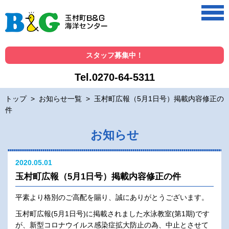
スタッフ募集中！
Tel.0270-64-5311
トップ
>
お知らせ一覧
>
玉村町広報（5月1日号）掲載内容修正の
件
お知らせ
2020.05.01
玉村町広報（5月1日号）掲載内容修正の件
平素より格別のご高配を賜り、誠にありがとうございます。
玉村町広報(5月1日号)に掲載されました水泳教室(第1期)です
が、新型コロナウイルス感染症拡大防止の為、中止とさせて