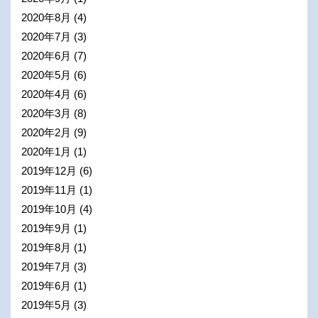
2020年8月
(4)
2020年7月
(3)
2020年6月
(7)
2020年5月
(6)
2020年4月
(6)
2020年3月
(8)
2020年2月
(9)
2020年1月
(1)
2019年12月
(6)
2019年11月
(1)
2019年10月
(4)
2019年9月
(1)
2019年8月
(1)
2019年7月
(3)
2019年6月
(1)
2019年5月
(3)