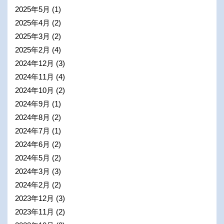
2025年5月
(1)
2025年4月
(2)
2025年3月
(2)
2025年2月
(4)
2024年12月
(3)
2024年11月
(4)
2024年10月
(2)
2024年9月
(1)
2024年8月
(2)
2024年7月
(1)
2024年6月
(2)
2024年5月
(2)
2024年3月
(3)
2024年2月
(2)
2023年12月
(3)
2023年11月
(2)