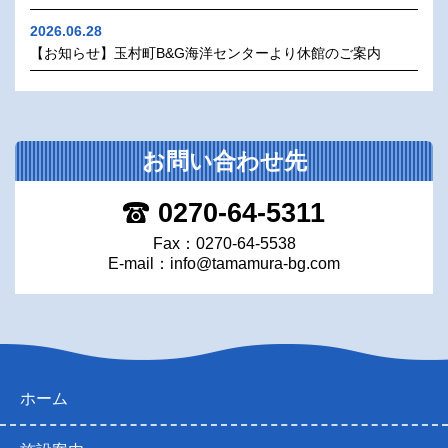
2026.06.28
【お知らせ】玉村町B&G海洋センターより休館のご案内
お問い合わせ先
0270-64-5311
Fax：0270-64-5538
E-mail：
info@tamamura-bg.com
ホーム