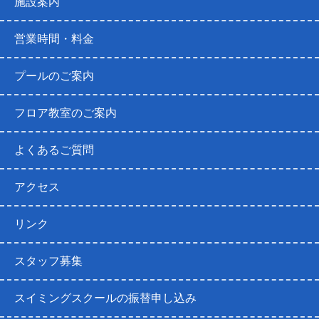
施設案内
営業時間・料金
プールのご案内
フロア教室のご案内
よくあるご質問
アクセス
リンク
スタッフ募集
スイミングスクールの振替申し込み