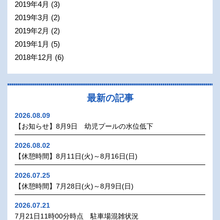
2019年4月
(3)
2019年3月
(2)
2019年2月
(2)
2019年1月
(5)
2018年12月
(6)
最新の記事
2026.08.09
【お知らせ】8月9日 幼児プールの水位低下
2026.08.02
【休憩時間】8月11日(火)～8月16日(日)
2026.07.25
【休憩時間】7月28日(火)～8月9日(日)
2026.07.21
7月21日11時00分時点 駐車場混雑状況