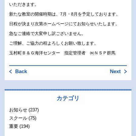
いただきます。
新たな教室の開催時期は、7月・8月を予定しております。
日程が決まり次第ホームページにてお知らせいたします。
急なご連絡で大変申し訳ございません。
ご理解、ご協力の程よろしくお願い致します。
玉村町Ｂ＆Ｇ海洋センター 指定管理者 ㈱ＮＳＰ群馬
Back
Next
カテゴリ
お知らせ
(237)
スクール
(75)
重要
(194)