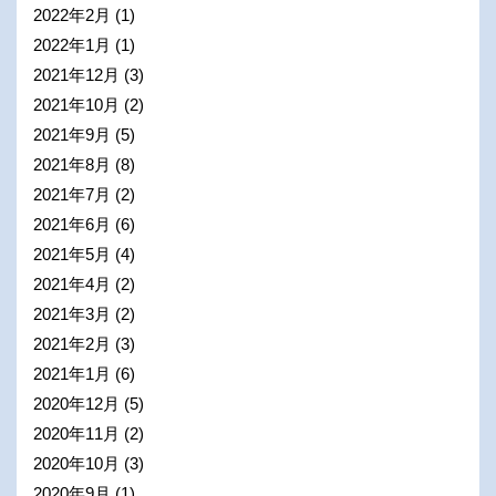
2022年2月
(1)
2022年1月
(1)
2021年12月
(3)
2021年10月
(2)
2021年9月
(5)
2021年8月
(8)
2021年7月
(2)
2021年6月
(6)
2021年5月
(4)
2021年4月
(2)
2021年3月
(2)
2021年2月
(3)
2021年1月
(6)
2020年12月
(5)
2020年11月
(2)
2020年10月
(3)
2020年9月
(1)