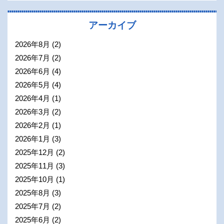
アーカイブ
2026年8月
(2)
2026年7月
(2)
2026年6月
(4)
2026年5月
(4)
2026年4月
(1)
2026年3月
(2)
2026年2月
(1)
2026年1月
(3)
2025年12月
(2)
2025年11月
(3)
2025年10月
(1)
2025年8月
(3)
2025年7月
(2)
2025年6月
(2)