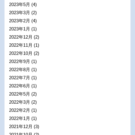
2023年5月
(4)
2023年3月
(2)
2023年2月
(4)
2023年1月
(1)
2022年12月
(2)
2022年11月
(1)
2022年10月
(2)
2022年9月
(1)
2022年8月
(1)
2022年7月
(1)
2022年6月
(1)
2022年5月
(2)
2022年3月
(2)
2022年2月
(1)
2022年1月
(1)
2021年12月
(3)
2021年10月
(2)