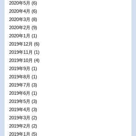
2020年5月
(6)
2020年4月
(6)
2020年3月
(8)
2020年2月
(9)
2020年1月
(1)
2019年12月
(6)
2019年11月
(1)
2019年10月
(4)
2019年9月
(1)
2019年8月
(1)
2019年7月
(3)
2019年6月
(1)
2019年5月
(3)
2019年4月
(3)
2019年3月
(2)
2019年2月
(2)
2019年1月
(5)