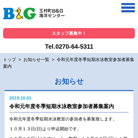
スタッフ募集中！
Tel.0270-64-5311
トップ
>
お知らせ一覧
>
令和元年度冬季短期水泳教室参加者募集
案内
お知らせ
2019.10.01
令和元年度冬季短期水泳教室参加者募集案内
令和元年度冬季短期水泳教室の参加者を募集致します。
１０月１３日(日)より申込開始です。