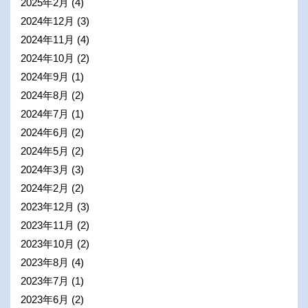
2025年2月
(4)
2024年12月
(3)
2024年11月
(4)
2024年10月
(2)
2024年9月
(1)
2024年8月
(2)
2024年7月
(1)
2024年6月
(2)
2024年5月
(2)
2024年3月
(3)
2024年2月
(2)
2023年12月
(3)
2023年11月
(2)
2023年10月
(2)
2023年8月
(4)
2023年7月
(1)
2023年6月
(2)