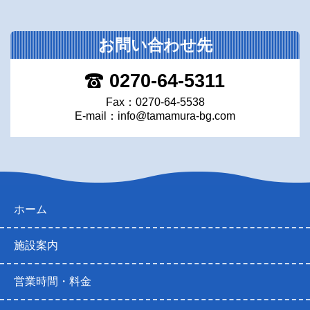
お問い合わせ先
0270-64-5311
Fax：0270-64-5538
E-mail：
info@tamamura-bg.com
ホーム
施設案内
営業時間・料金