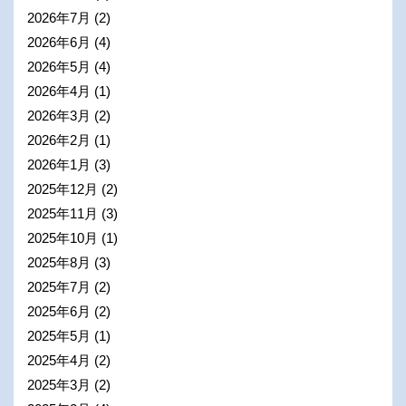
2026年7月
(2)
2026年6月
(4)
2026年5月
(4)
2026年4月
(1)
2026年3月
(2)
2026年2月
(1)
2026年1月
(3)
2025年12月
(2)
2025年11月
(3)
2025年10月
(1)
2025年8月
(3)
2025年7月
(2)
2025年6月
(2)
2025年5月
(1)
2025年4月
(2)
2025年3月
(2)