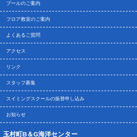
プールのご案内
フロア教室のご案内
よくあるご質問
アクセス
リンク
スタッフ募集
スイミングスクールの振替申し込み
お知らせ
玉村町B＆G海洋センター