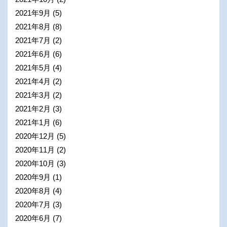
2021年9月
(5)
2021年8月
(8)
2021年7月
(2)
2021年6月
(6)
2021年5月
(4)
2021年4月
(2)
2021年3月
(2)
2021年2月
(3)
2021年1月
(6)
2020年12月
(5)
2020年11月
(2)
2020年10月
(3)
2020年9月
(1)
2020年8月
(4)
2020年7月
(3)
2020年6月
(7)