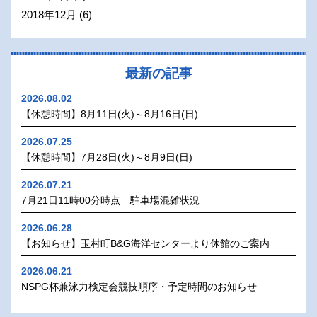
2018年12月
(6)
最新の記事
2026.08.02
【休憩時間】8月11日(火)～8月16日(日)
2026.07.25
【休憩時間】7月28日(火)～8月9日(日)
2026.07.21
7月21日11時00分時点 駐車場混雑状況
2026.06.28
【お知らせ】玉村町B&G海洋センターより休館のご案内
2026.06.21
NSPG杯兼泳力検定会競技順序・予定時間のお知らせ