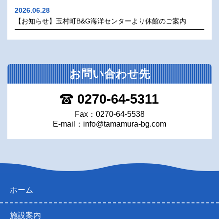
2026.06.28
【お知らせ】玉村町B&G海洋センターより休館のご案内
お問い合わせ先
0270-64-5311
Fax：0270-64-5538
E-mail：
info@tamamura-bg.com
ホーム
施設案内