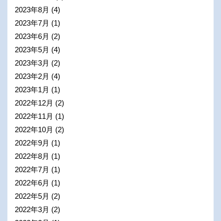
2023年8月
(4)
2023年7月
(1)
2023年6月
(2)
2023年5月
(4)
2023年3月
(2)
2023年2月
(4)
2023年1月
(1)
2022年12月
(2)
2022年11月
(1)
2022年10月
(2)
2022年9月
(1)
2022年8月
(1)
2022年7月
(1)
2022年6月
(1)
2022年5月
(2)
2022年3月
(2)