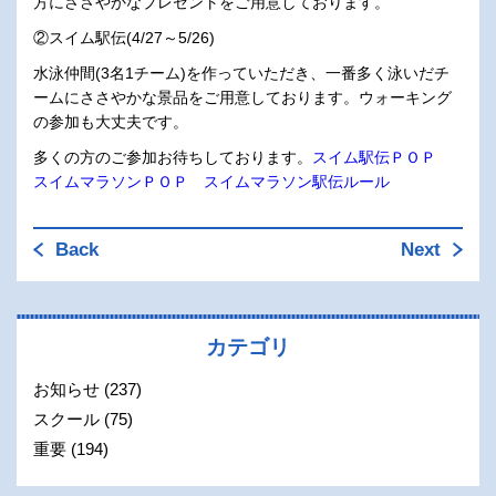
方にささやかなプレゼントをご用意しております。
②スイム駅伝(4/27～5/26)
水泳仲間(3名1チーム)を作っていただき、一番多く泳いだチ
ームにささやかな景品をご用意しております。ウォーキング
の参加も大丈夫です。
多くの方のご参加お待ちしております。
スイム駅伝ＰＯＰ
スイムマラソンＰＯＰ
スイムマラソン駅伝ルール
Back
Next
カテゴリ
お知らせ
(237)
スクール
(75)
重要
(194)