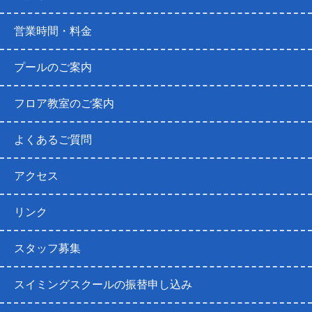
営業時間・料金
プールのご案内
フロア教室のご案内
よくあるご質問
アクセス
リンク
スタッフ募集
スイミングスクールの振替申し込み