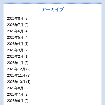
アーカイブ
2026年8月
(2)
2026年7月
(2)
2026年6月
(4)
2026年5月
(4)
2026年4月
(1)
2026年3月
(2)
2026年2月
(1)
2026年1月
(3)
2025年12月
(2)
2025年11月
(3)
2025年10月
(1)
2025年8月
(3)
2025年7月
(2)
2025年6月
(2)