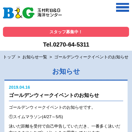
スタッフ募集中！
Tel.0270-64-5311
トップ
>
お知らせ一覧
>
ゴールデンウィークイベントのお知らせ
お知らせ
2019.04.16
ゴールデンウィークイベントのお知らせ
ゴールデンウィークイベントのお知らせです。
①スイムマラソン(4/27～5/5)
泳いだ距離を受付で自己申告していただき、一番多く泳いだ