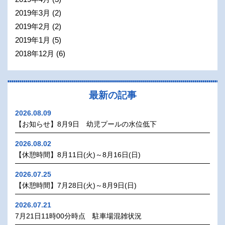
2019年3月
(2)
2019年2月
(2)
2019年1月
(5)
2018年12月
(6)
最新の記事
2026.08.09
【お知らせ】8月9日 幼児プールの水位低下
2026.08.02
【休憩時間】8月11日(火)～8月16日(日)
2026.07.25
【休憩時間】7月28日(火)～8月9日(日)
2026.07.21
7月21日11時00分時点 駐車場混雑状況