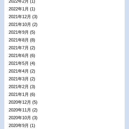
2022年2月
(1)
2022年1月
(1)
2021年12月
(3)
2021年10月
(2)
2021年9月
(5)
2021年8月
(8)
2021年7月
(2)
2021年6月
(6)
2021年5月
(4)
2021年4月
(2)
2021年3月
(2)
2021年2月
(3)
2021年1月
(6)
2020年12月
(5)
2020年11月
(2)
2020年10月
(3)
2020年9月
(1)