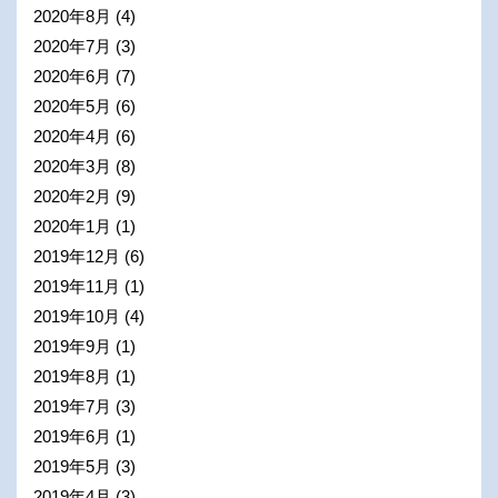
2020年8月
(4)
2020年7月
(3)
2020年6月
(7)
2020年5月
(6)
2020年4月
(6)
2020年3月
(8)
2020年2月
(9)
2020年1月
(1)
2019年12月
(6)
2019年11月
(1)
2019年10月
(4)
2019年9月
(1)
2019年8月
(1)
2019年7月
(3)
2019年6月
(1)
2019年5月
(3)
2019年4月
(3)