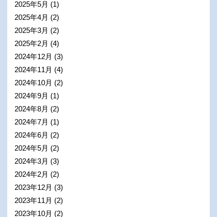
2025年5月
(1)
2025年4月
(2)
2025年3月
(2)
2025年2月
(4)
2024年12月
(3)
2024年11月
(4)
2024年10月
(2)
2024年9月
(1)
2024年8月
(2)
2024年7月
(1)
2024年6月
(2)
2024年5月
(2)
2024年3月
(3)
2024年2月
(2)
2023年12月
(3)
2023年11月
(2)
2023年10月
(2)