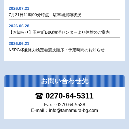
2026.07.21
7月21日11時00分時点 駐車場混雑状況
2026.06.28
【お知らせ】玉村町B&G海洋センターより休館のご案内
2026.06.21
NSPG杯兼泳力検定会競技順序・予定時間のお知らせ
お問い合わせ先
0270-64-5311
Fax：0270-64-5538
E-mail：
info@tamamura-bg.com