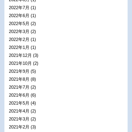
2022年7月
(1)
2022年6月
(1)
2022年5月
(2)
2022年3月
(2)
2022年2月
(1)
2022年1月
(1)
2021年12月
(3)
2021年10月
(2)
2021年9月
(5)
2021年8月
(8)
2021年7月
(2)
2021年6月
(6)
2021年5月
(4)
2021年4月
(2)
2021年3月
(2)
2021年2月
(3)