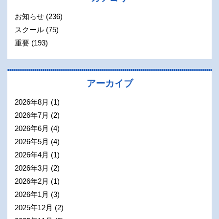
お知らせ
(236)
スクール
(75)
重要
(193)
アーカイブ
2026年8月
(1)
2026年7月
(2)
2026年6月
(4)
2026年5月
(4)
2026年4月
(1)
2026年3月
(2)
2026年2月
(1)
2026年1月
(3)
2025年12月
(2)