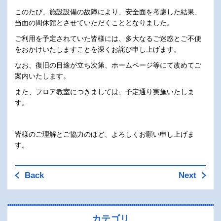
このたび、施設設備の故障により、安全面を考慮した結果、
当面の間休館とさせていただくこととなりました。
ご利用を予定されていた皆様には、多大なるご迷惑とご不便
をおかけいたしますことを深くお詫び申し上げます。
なお、復旧の目途が立ち次第、ホームページ等にて改めてご
案内いたします。
また、フロア教室につきましては、予定通り実施いたしま
す。
皆様のご理解とご協力のほど、よろしくお願い申し上げま
す。
Back
Next
カテゴリ