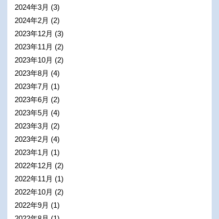
2024年3月
(3)
2024年2月
(2)
2023年12月
(3)
2023年11月
(2)
2023年10月
(2)
2023年8月
(4)
2023年7月
(1)
2023年6月
(2)
2023年5月
(4)
2023年3月
(2)
2023年2月
(4)
2023年1月
(1)
2022年12月
(2)
2022年11月
(1)
2022年10月
(2)
2022年9月
(1)
2022年8月
(1)