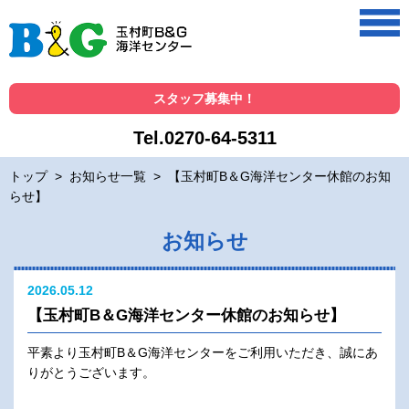
スタッフ募集中！
Tel.0270-64-5311
トップ
>
お知らせ一覧
>
【玉村町B＆G海洋センター休館のお知
らせ】
お知らせ
2026.05.12
【玉村町B＆G海洋センター休館のお知らせ】
平素より玉村町B＆G海洋センターをご利用いただき、誠にあ
りがとうございます。