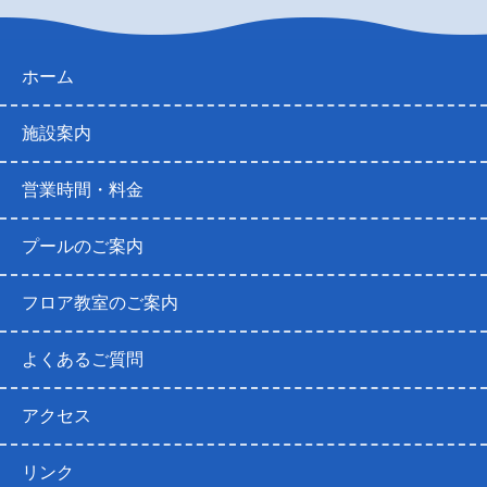
ホーム
施設案内
営業時間・料金
プールのご案内
フロア教室のご案内
よくあるご質問
アクセス
リンク