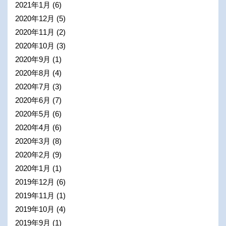
2021年1月
(6)
2020年12月
(5)
2020年11月
(2)
2020年10月
(3)
2020年9月
(1)
2020年8月
(4)
2020年7月
(3)
2020年6月
(7)
2020年5月
(6)
2020年4月
(6)
2020年3月
(8)
2020年2月
(9)
2020年1月
(1)
2019年12月
(6)
2019年11月
(1)
2019年10月
(4)
2019年9月
(1)