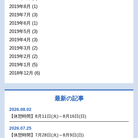
2019年8月
(1)
2019年7月
(3)
2019年6月
(1)
2019年5月
(3)
2019年4月
(3)
2019年3月
(2)
2019年2月
(2)
2019年1月
(5)
2018年12月
(6)
最新の記事
2026.08.02
【休憩時間】8月11日(火)～8月16日(日)
2026.07.25
【休憩時間】7月28日(火)～8月9日(日)