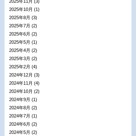
2025年11月
(3)
2025年10月
(1)
2025年8月
(3)
2025年7月
(2)
2025年6月
(2)
2025年5月
(1)
2025年4月
(2)
2025年3月
(2)
2025年2月
(4)
2024年12月
(3)
2024年11月
(4)
2024年10月
(2)
2024年9月
(1)
2024年8月
(2)
2024年7月
(1)
2024年6月
(2)
2024年5月
(2)