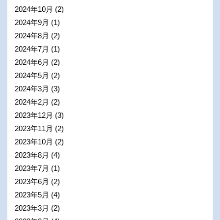
2024年10月
(2)
2024年9月
(1)
2024年8月
(2)
2024年7月
(1)
2024年6月
(2)
2024年5月
(2)
2024年3月
(3)
2024年2月
(2)
2023年12月
(3)
2023年11月
(2)
2023年10月
(2)
2023年8月
(4)
2023年7月
(1)
2023年6月
(2)
2023年5月
(4)
2023年3月
(2)