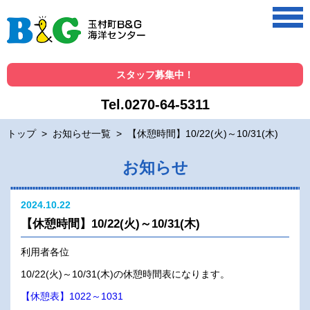
スタッフ募集中！
Tel.0270-64-5311
トップ
>
お知らせ一覧
>
【休憩時間】10/22(火)～10/31(木)
お知らせ
2024.10.22
【休憩時間】10/22(火)～10/31(木)
利用者各位
10/22(火)～10/31(木)の休憩時間表になります。
【休憩表】1022～1031