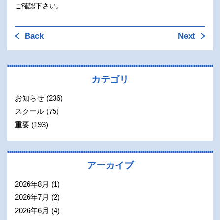
ご確認下さい。
Back
Next
カテゴリ
お知らせ
(236)
スクール
(75)
重要
(193)
アーカイブ
2026年8月
(1)
2026年7月
(2)
2026年6月
(4)