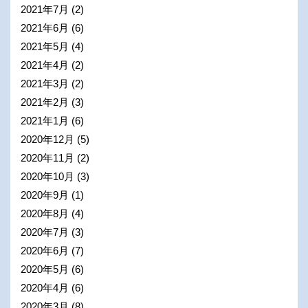
2021年7月
(2)
2021年6月
(6)
2021年5月
(4)
2021年4月
(2)
2021年3月
(2)
2021年2月
(3)
2021年1月
(6)
2020年12月
(5)
2020年11月
(2)
2020年10月
(3)
2020年9月
(1)
2020年8月
(4)
2020年7月
(3)
2020年6月
(7)
2020年5月
(6)
2020年4月
(6)
2020年3月
(8)