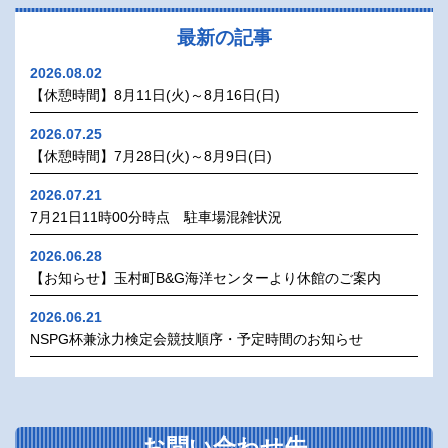
最新の記事
2026.08.02
【休憩時間】8月11日(火)～8月16日(日)
2026.07.25
【休憩時間】7月28日(火)～8月9日(日)
2026.07.21
7月21日11時00分時点 駐車場混雑状況
2026.06.28
【お知らせ】玉村町B&G海洋センターより休館のご案内
2026.06.21
NSPG杯兼泳力検定会競技順序・予定時間のお知らせ
お問い合わせ先