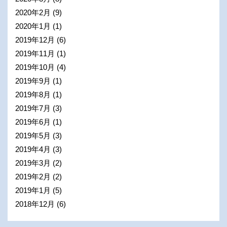
2020年2月
(9)
2020年1月
(1)
2019年12月
(6)
2019年11月
(1)
2019年10月
(4)
2019年9月
(1)
2019年8月
(1)
2019年7月
(3)
2019年6月
(1)
2019年5月
(3)
2019年4月
(3)
2019年3月
(2)
2019年2月
(2)
2019年1月
(5)
2018年12月
(6)