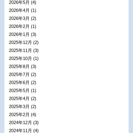
2026年5月
(4)
2026年4月
(1)
2026年3月
(2)
2026年2月
(1)
2026年1月
(3)
2025年12月
(2)
2025年11月
(3)
2025年10月
(1)
2025年8月
(3)
2025年7月
(2)
2025年6月
(2)
2025年5月
(1)
2025年4月
(2)
2025年3月
(2)
2025年2月
(4)
2024年12月
(3)
2024年11月
(4)