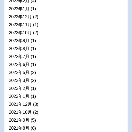
2023年2月
(4)
2023年1月
(1)
2022年12月
(2)
2022年11月
(1)
2022年10月
(2)
2022年9月
(1)
2022年8月
(1)
2022年7月
(1)
2022年6月
(1)
2022年5月
(2)
2022年3月
(2)
2022年2月
(1)
2022年1月
(1)
2021年12月
(3)
2021年10月
(2)
2021年9月
(5)
2021年8月
(8)