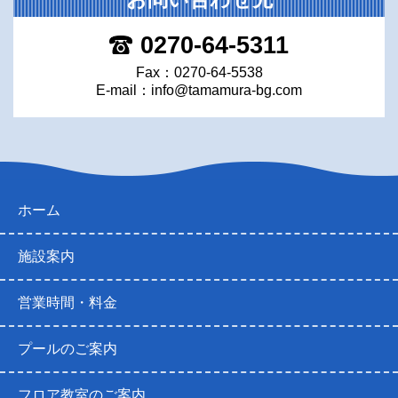
0270-64-5311
Fax：0270-64-5538
E-mail：
info@tamamura-bg.com
ホーム
施設案内
営業時間・料金
プールのご案内
フロア教室のご案内