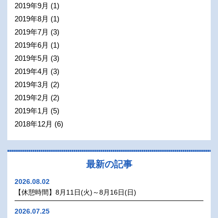
2019年9月
(1)
2019年8月
(1)
2019年7月
(3)
2019年6月
(1)
2019年5月
(3)
2019年4月
(3)
2019年3月
(2)
2019年2月
(2)
2019年1月
(5)
2018年12月
(6)
最新の記事
2026.08.02
【休憩時間】8月11日(火)～8月16日(日)
2026.07.25