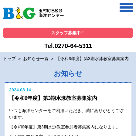
スタッフ募集中！
Tel.0270-64-5311
トップ
>
お知らせ一覧
>
【令和6年度】第3期水泳教室募集案内
お知らせ
2024.08.14
【令和6年度】第3期水泳教室募集案内
いつも海洋センターをご利用いただき、誠にありがとうござ
います。
【令和6年度】第3期水泳教室参加者募集案内になります。