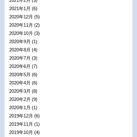
2021年2月
(3)
2021年1月
(6)
2020年12月
(5)
2020年11月
(2)
2020年10月
(3)
2020年9月
(1)
2020年8月
(4)
2020年7月
(3)
2020年6月
(7)
2020年5月
(6)
2020年4月
(6)
2020年3月
(8)
2020年2月
(9)
2020年1月
(1)
2019年12月
(6)
2019年11月
(1)
2019年10月
(4)