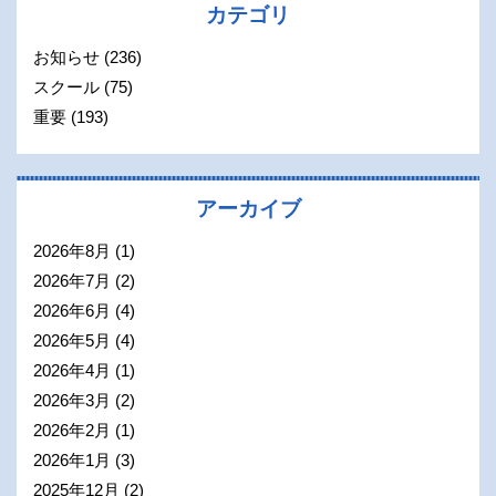
カテゴリ
お知らせ
(236)
スクール
(75)
重要
(193)
アーカイブ
2026年8月
(1)
2026年7月
(2)
2026年6月
(4)
2026年5月
(4)
2026年4月
(1)
2026年3月
(2)
2026年2月
(1)
2026年1月
(3)
2025年12月
(2)