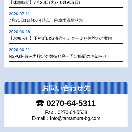
【休憩時間】7月28日(火)～8月9日(日)
2026.07.21
7月21日11時00分時点 駐車場混雑状況
2026.06.28
【お知らせ】玉村町B&G海洋センターより休館のご案内
2026.06.21
NSPG杯兼泳力検定会競技順序・予定時間のお知らせ
お問い合わせ先
0270-64-5311
Fax：0270-64-5538
E-mail：
info@tamamura-bg.com