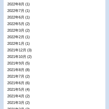
2022年8月
(1)
2022年7月
(1)
2022年6月
(1)
2022年5月
(2)
2022年3月
(2)
2022年2月
(1)
2022年1月
(1)
2021年12月
(3)
2021年10月
(2)
2021年9月
(5)
2021年8月
(8)
2021年7月
(2)
2021年6月
(6)
2021年5月
(4)
2021年4月
(2)
2021年3月
(2)