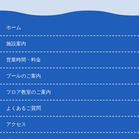
ホーム
施設案内
営業時間・料金
プールのご案内
フロア教室のご案内
よくあるご質問
アクセス