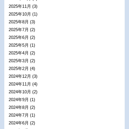
2025年11月
(3)
2025年10月
(1)
2025年8月
(3)
2025年7月
(2)
2025年6月
(2)
2025年5月
(1)
2025年4月
(2)
2025年3月
(2)
2025年2月
(4)
2024年12月
(3)
2024年11月
(4)
2024年10月
(2)
2024年9月
(1)
2024年8月
(2)
2024年7月
(1)
2024年6月
(2)