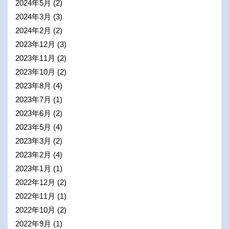
2024年5月
(2)
2024年3月
(3)
2024年2月
(2)
2023年12月
(3)
2023年11月
(2)
2023年10月
(2)
2023年8月
(4)
2023年7月
(1)
2023年6月
(2)
2023年5月
(4)
2023年3月
(2)
2023年2月
(4)
2023年1月
(1)
2022年12月
(2)
2022年11月
(1)
2022年10月
(2)
2022年9月
(1)